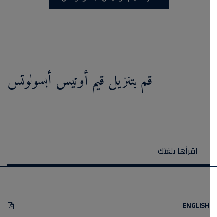
قم بتنزيل قيم أوتيس أبسولوتس
اقرأها بلغتك
ENGLISH