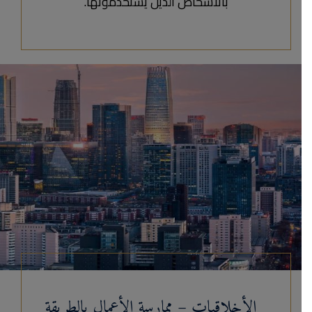
بالأشخاص الذين يستخدمونها.
الأخلاقيات – ممارسة الأعمال بالطريقة