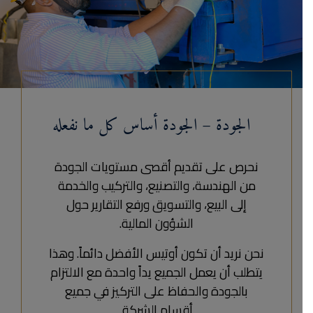
الجودة – الجودة أساس كل ما نفعله
نحرص على تقديم أقصى مستويات الجودة
من الهندسة، والتصنيع، والتركيب والخدمة
إلى البيع، والتسويق ورفع التقارير حول
الشؤون المالية.
نحن نريد أن تكون أوتيس الأفضل دائماً. وهذا
يتطلب أن يعمل الجميع يداً واحدة مع الالتزام
بالجودة والحفاظ على التركيز في جميع
أقسام الشركة.