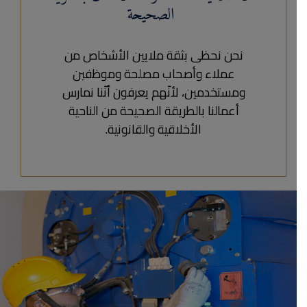
الصحيحة
نحن نحظى بثقة ملايين الأشخاص من
عملاء وأصحاب مصلحة وموظفين
ومستخدمين، لأنّهم يعرفون أنّنا نمارس
أعمالنا بالطريقة الصحيحة من الناحية
الأخلاقية والقانونية.