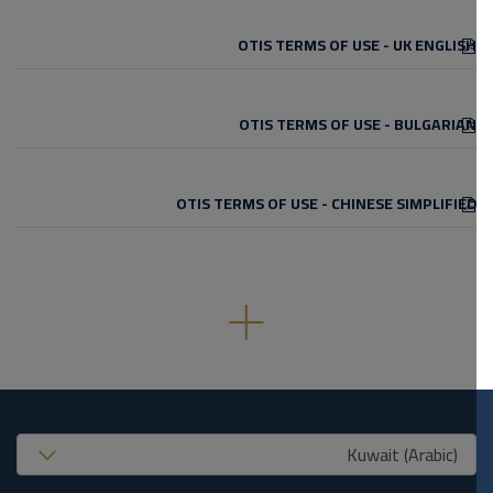
OTIS TERMS OF USE - UK ENGLISH
OTIS TERMS OF USE - BULGARIAN
OTIS TERMS OF USE - CHINESE SIMPLIFIED
United States (EN