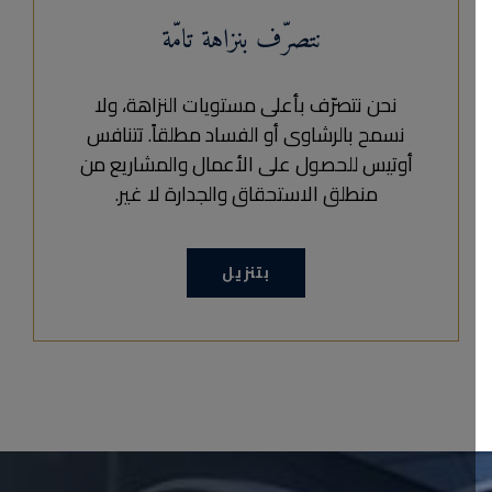
نتصرّف بنزاهة تامّة
نحن نتصرّف بأعلى مستويات النزاهة، ولا
نسمح بالرشاوى أو الفساد مطلقاً. تتنافس
أوتيس للحصول على الأعمال والمشاريع من
منطلق الاستحقاق والجدارة لا غير.
بتنزيل