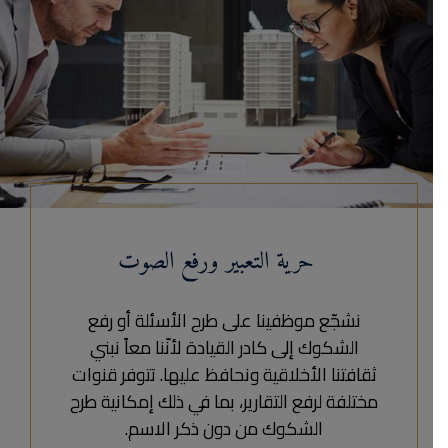
حرية التعبير ورفع الصوت
نشجّع موظفينا على طرح الأسئلة أو رفع
الشكوك إلى كادر القيادة لأنّنا معاً نبني
ثقافتنا الأخلاقية ونحافظ عليها. تتوفر قنوات
مختلفة لرفع التقارير، بما في ذلك إمكانية طرح
الشكوك من دون ذكر الاسم.