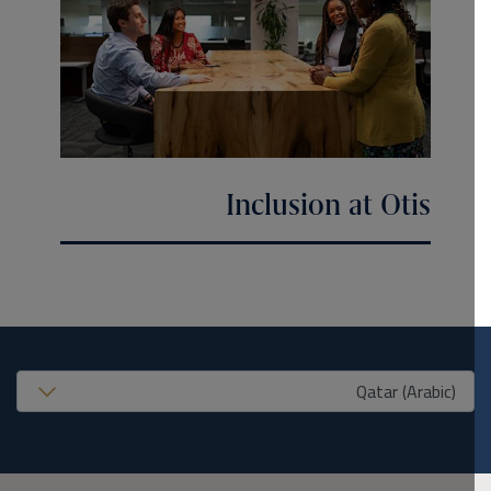
Inclusion at Otis
United States (EN