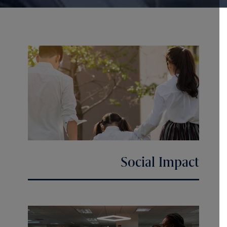
Social Impact