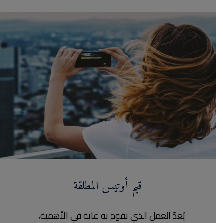
قيم أوتيس المطلقة
يُعدّ العمل الذي نقوم به غاية في الأهمية،