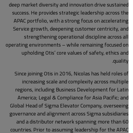
deep market diversity and innovation drive sustained
success. He provides strategic leadership across the
APAC portfolio, with a strong focus on accelerating
Service growth, deepening customer centricity, and
strengthening operational discipline across all
operating environments – while remaining focused on
upholding Otis’ core values of safety, ethics and
quality.
Since joining Otis in 2016, Nicolas has held roles of
increasing scale and complexity across multiple
regions, including Business Development for Latin
America; Legal & Compliance for Asia Pacific; and
Global Head of Sigma Elevator Company, overseeing
governance and alignment across Sigma subsidiaries
and a distributor network spanning more than 60
countries. Prior to assuming leadership for the APAC