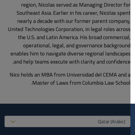
region, Nicolas served as Managing Director for
Southeast Asia. Earlier in his career, Nicolas spent
nearly a decade with our former parent company,
United Technologies Corporation, in legal roles across
the U.S. and Latin America. His broad commercial,
operational, legal, and governance background
enables him to navigate diverse regional landscapes
and help teams execute with clarity and confidence.
Nico holds an MBA from Universidad del CEMA and a
Master of Laws from Columbia Law School.
United States (EN