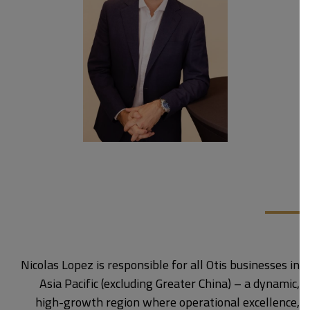
Nicolas Lopez is responsible for all Otis businesses in
Asia Pacific (excluding Greater China) – a dynamic,
high-growth region where operational excellence,