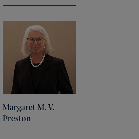
Margaret M. V.
Preston