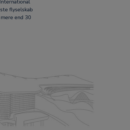
International
ste flyselskab
i mere end 30