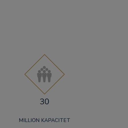
30
MILLION KAPACITET