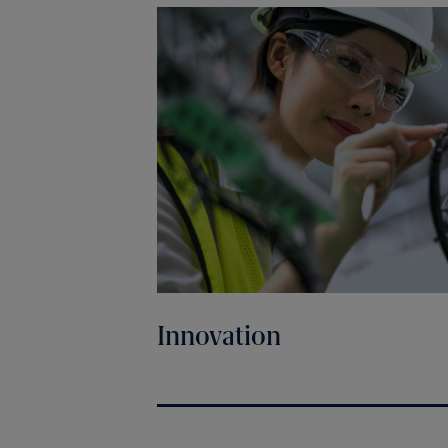
Innovation