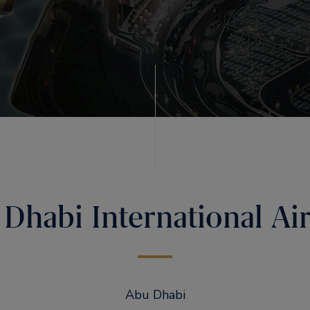
Dhabi International Ai
Abu Dhabi