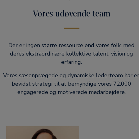
Vores udøvende team
Der er ingen større ressource end vores folk, med
deres ekstraordinære kollektive talent, vision og
erfaring.
Vores sæsonprægede og dynamiske lederteam har e
bevidst strategi til at bemyndige vores 72.000
engagerede og motiverede medarbejdere.