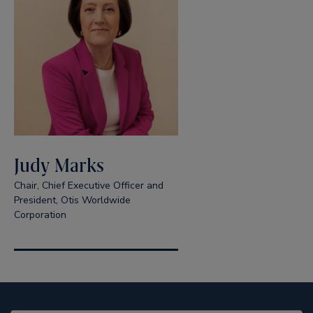
Judy Marks
Chair, Chief Executive Officer and
President, Otis Worldwide
Corporation