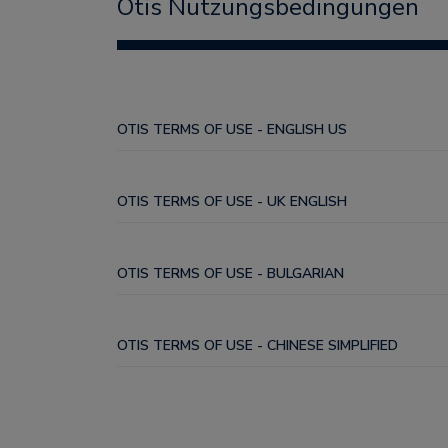
Otis Nutzungsbedingungen
OTIS TERMS OF USE - ENGLISH US
OTIS TERMS OF USE - UK ENGLISH
OTIS TERMS OF USE - BULGARIAN
OTIS TERMS OF USE - CHINESE SIMPLIFIED