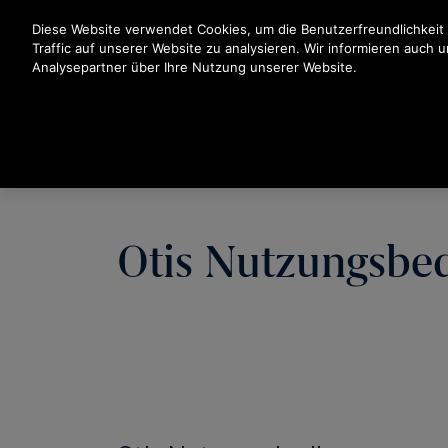
Drücken Sie die Eingabetaste, um zum Hauptinhalt zu spr
Diese Website verwendet Cookies, um die Benutzerfreundlichkeit
Traffic auf unserer Website zu analysieren. Wir informieren auch 
Analysepartner über Ihre Nutzung unserer Website.
Otis Nutzungsbe