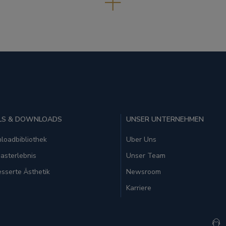
LS & DOWNLOADS
UNSER UNTERNEHMEN
loadbibliothek
Uber Uns
asterlebnis
Unser Team
sserte Ästhetik
Newsroom
Karriere