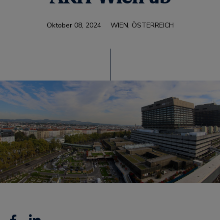
Oktober 08, 2024
WIEN, ÖSTERREICH