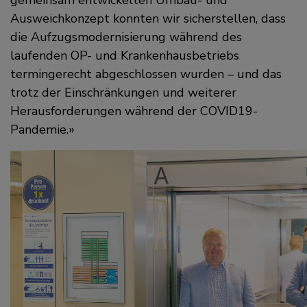
Ausweichkonzept konnten wir sicherstellen, dass
die Aufzugsmodernisierung während des
laufenden OP- und Krankenhausbetriebs
termingerecht abgeschlossen wurden – und das
trotz der Einschränkungen und weiterer
Herausforderungen während der COVID19-
Pandemie.