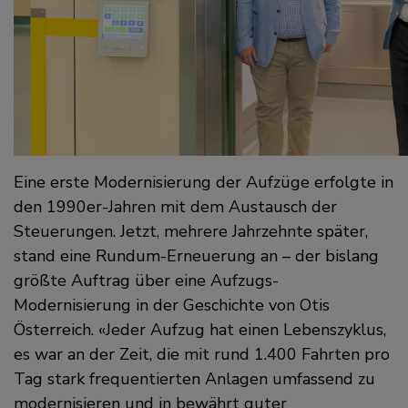
Eine erste Modernisierung der Aufzüge erfolgte in
den 1990er-Jahren mit dem Austausch der
Steuerungen. Jetzt, mehrere Jahrzehnte später,
stand eine Rundum-Erneuerung an – der bislang
größte Auftrag über eine Aufzugs-
Modernisierung in der Geschichte von Otis
Österreich.
Jeder Aufzug hat einen Lebenszyklus,
es war an der Zeit, die mit rund 1.400 Fahrten pro
Tag stark frequentierten Anlagen umfassend zu
modernisieren und in bewährt guter