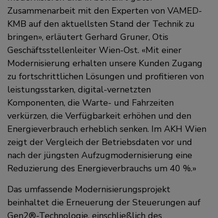
Zusammenarbeit mit den Experten von VAMED-
KMB auf den aktuellsten Stand der Technik zu
bringen
, erläutert Gerhard Gruner, Otis
Geschäftsstellenleiter Wien-Ost.
Mit einer
Modernisierung erhalten unsere Kunden Zugang
zu fortschrittlichen Lösungen und profitieren von
leistungsstarken, digital-vernetzten
Komponenten, die Warte- und Fahrzeiten
verkürzen, die Verfügbarkeit erhöhen und den
Energieverbrauch erheblich senken. Im AKH Wien
zeigt der Vergleich der Betriebsdaten vor und
nach der jüngsten Aufzugmodernisierung eine
Reduzierung des Energieverbrauchs um 40 %.
Das umfassende Modernisierungsprojekt
beinhaltet die Erneuerung der Steuerungen auf
Gen2®-Technologie, einschließlich des