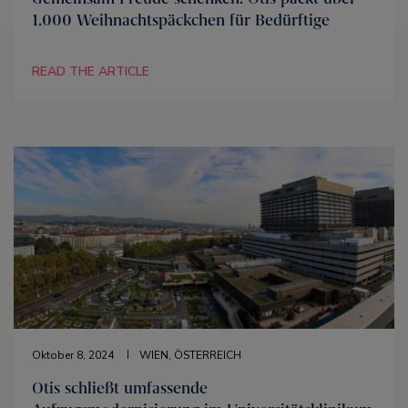
1.000 Weihnachtspäckchen für Bedürftige
READ THE ARTICLE
Oktober 8, 2024
WIEN, ÖSTERREICH
Otis schließt umfassende