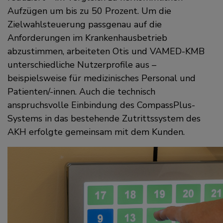
Aufzügen um bis zu 50 Prozent. Um die
Zielwahlsteuerung passgenau auf die
Anforderungen im Krankenhausbetrieb
abzustimmen, arbeiteten Otis und VAMED-KMB
unterschiedliche Nutzerprofile aus –
beispielsweise für medizinisches Personal und
Patienten/-innen. Auch die technisch
anspruchsvolle Einbindung des CompassPlus-
Systems in das bestehende Zutrittssystem des
AKH erfolgte gemeinsam mit dem Kunden.