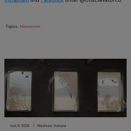
Topics:
Newsroom
Juni 9, 2026
Madison, Indiana