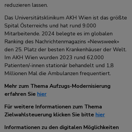
reduzieren lassen.
Das Universitätsklinikum AKH Wien ist das größte
Spital Österreichs und hat rund 9.000
Mitarbeitende. 2024 belegte es im globalen
Ranking des Nachrichtenmagazins
Newsweek
den 25. Platz der besten Krankenhäuser der Welt.
Im AKH Wien wurden 2023 rund 62.000
Patienten/-innen stationär behandelt und 1,8
Millionen Mal die Ambulanzen frequentiert.
Mehr zum Thema Aufzugs-Modernisierung
erfahren Sie
hier
Für weitere Informationen zum Thema
Zielwahlsteuerung klicken Sie bitte
hier
Informationen zu den digitalen Möglichkeiten