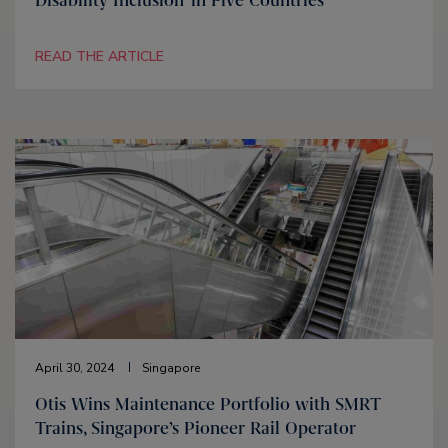
READ THE ARTICLE
April 30, 2024
Singapore
Otis Wins Maintenance Portfolio with SMRT
Trains, Singapore’s Pioneer Rail Operator