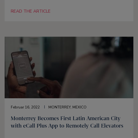
READ THE ARTICLE
Februar 16, 2022
MONTERREY, MEXICO
Monterrey Becomes First Latin American City
with eCall Plus App to Remotely Call Elevators