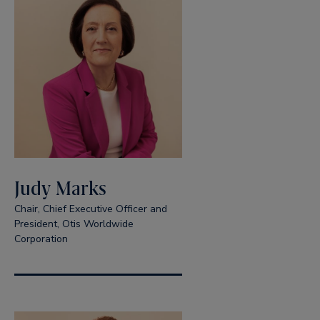
Judy Marks
Chair, Chief Executive Officer and
President, Otis Worldwide
Corporation