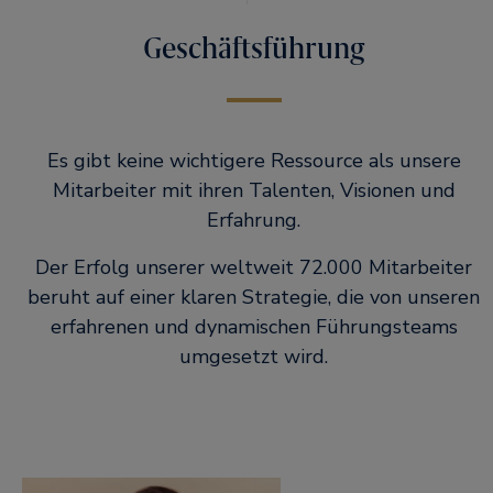
Geschäftsführung
Es gibt keine wichtigere Ressource als unsere
Mitarbeiter mit ihren Talenten, Visionen und
Erfahrung.
Der Erfolg unserer weltweit 72.000 Mitarbeiter
beruht auf einer klaren Strategie, die von unseren
erfahrenen und dynamischen Führungsteams
umgesetzt wird.