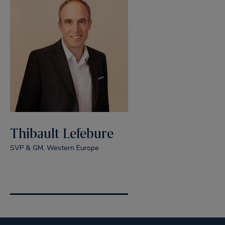
Thibault Lefebure
SVP & GM, Western Europe