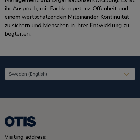
ihr Anspruch, mit Fachkompetenz, Offenheit und
einem wertschätzenden Miteinander Kontinuität
zu sichern und Menschen in ihrer Entwicklung zu
begleiten.
United States (EN)
Visiting address: