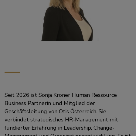
Seit 2026 ist Sonja Kroner Human Ressource
Business Partnerin und Mitglied der
Geschäftsleitung von Otis Österreich. Sie
verbindet strategisches HR-Management mit
fundierter Erfahrung in Leadership, Change-
Management und Organisationsentwicklung. Es ist