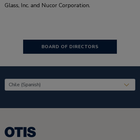
Glass, Inc. and Nucor Corporation.
BOARD OF DIRECTORS
United States (EN)