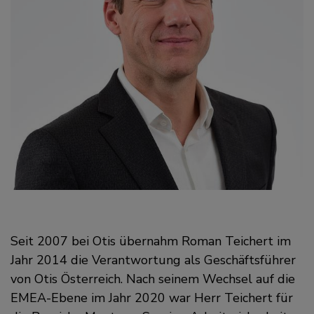
Seit 2007 bei Otis übernahm Roman Teichert im
Jahr 2014 die Verantwortung als Geschäftsführer
von Otis Österreich. Nach seinem Wechsel auf die
EMEA-Ebene im Jahr 2020 war Herr Teichert für