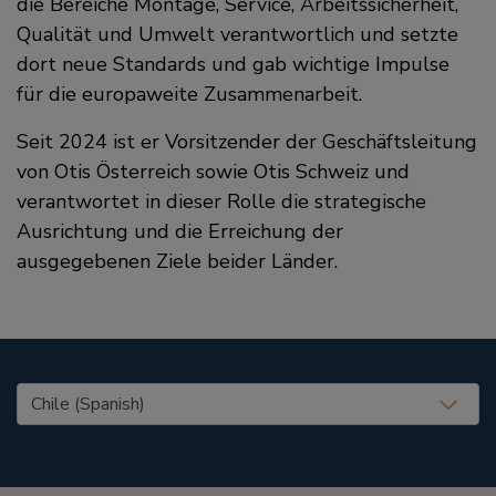
die Bereiche Montage, Service, Arbeitssicherheit,
Qualität und Umwelt verantwortlich und setzte
dort neue Standards und gab wichtige Impulse
für die europaweite Zusammenarbeit.
Seit 2024 ist er Vorsitzender der Geschäftsleitung
von Otis Österreich sowie Otis Schweiz und
verantwortet in dieser Rolle die strategische
Ausrichtung und die Erreichung der
ausgegebenen Ziele beider Länder.
United States (EN)