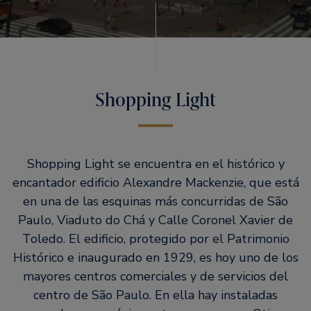
Shopping Light
Shopping Light se encuentra en el histórico y
encantador edificio Alexandre Mackenzie, que está
en una de las esquinas más concurridas de São
Paulo, Viaduto do Chá y Calle Coronel Xavier de
Toledo. El edificio, protegido por el Patrimonio
Histórico e inaugurado en 1929, es hoy uno de los
mayores centros comerciales y de servicios del
centro de São Paulo. En ella hay instaladas