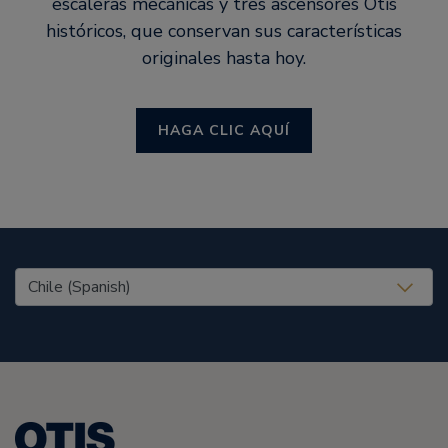
escaleras mecánicas y tres ascensores Otis
históricos, que conservan sus características
originales hasta hoy.
HAGA CLIC AQUÍ
United States (EN)