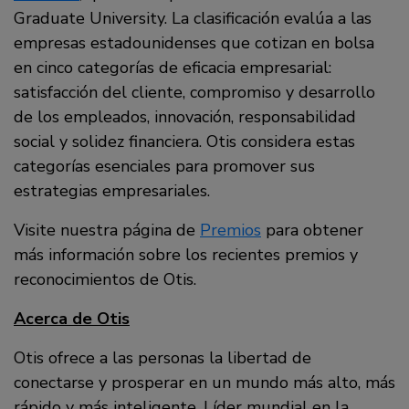
Graduate University. La clasificación evalúa a las
empresas estadounidenses que cotizan en bolsa
en cinco categorías de eficacia empresarial:
satisfacción del cliente, compromiso y desarrollo
de los empleados, innovación, responsabilidad
social y solidez financiera. Otis considera estas
categorías esenciales para promover sus
estrategias empresariales.
Visite nuestra página de
Premios
para obtener
más información sobre los recientes premios y
reconocimientos de Otis.
Acerca de Otis
Otis ofrece a las personas la libertad de
conectarse y prosperar en un mundo más alto, más
rápido y más inteligente. Líder mundial en la