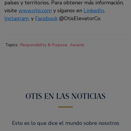
países y territorios. Para obtener más información,
visite
www.otis.com
y síganos en
LinkedIn
,
Instagram,
y
Facebook
@OtisElevatorCo.
Topics:
Responsibility & Purpose
Awards
OTIS EN LAS NOTICIAS
Esto es lo que dice el mundo sobre nosotros