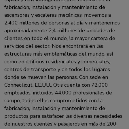
fabricación, instalación y mantenimiento de
ascensores y escaleras mecánicas, movemos a
2.400 millones de personas al día y mantenemos
aproximadamente 2,4 millones de unidades de
clientes en todo el mundo, la mayor cartera de
servicios del sector. Nos encontrará en las
estructuras más emblemáticas del mundo, así
como en edificios residenciales y comerciales,
centros de transporte y en todos los lugares
donde se mueven las personas. Con sede en
Connecticut, EE.UU., Otis cuenta con 72.000
empleados, incluidos 44.000 profesionales de
campo, todos ellos comprometidos con la
fabricación, instalación y mantenimiento de
productos para satisfacer las diversas necesidades
de nuestros clientes y pasajeros en más de 200