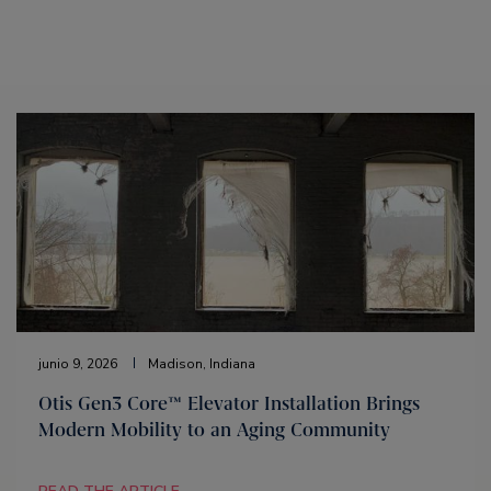
junio 9, 2026
Madison, Indiana
Otis Gen3 Core™ Elevator Installation Brings
Modern Mobility to an Aging Community