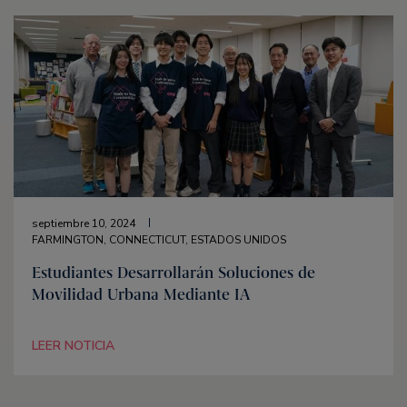
septiembre 10, 2024
FARMINGTON, CONNECTICUT, ESTADOS UNIDOS
Estudiantes Desarrollarán Soluciones de
Movilidad Urbana Mediante IA
LEER NOTICIA