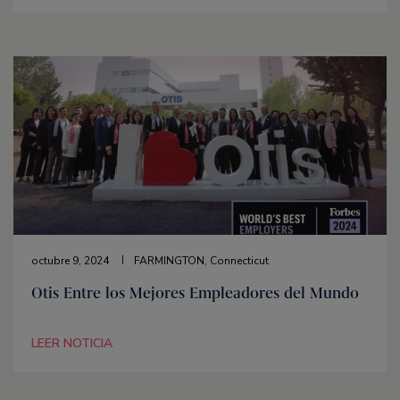
octubre 9, 2024
FARMINGTON, Connecticut
Otis Entre los Mejores Empleadores del Mundo
LEER NOTICIA