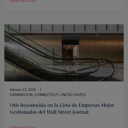
LEER NOTICIA
febrero 13, 2025
FARMINGTON, CONNECTICUT, UNITED STATES
Otis Reconocida en la Lista de Empresas Mejor
Gestionadas del Wall Street Journal