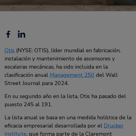
Facebook
Linkedin
Otis
(NYSE: OTIS), líder mundial en fabricación,
instalación y mantenimiento de ascensores y
escaleras mecánicas, ha sido incluida en la
clasificación anual
Management 250
del Wall
Street Journal para 2024.
En su segundo año en la lista, Otis ha pasado del
puesto 245 al 191.
La lista anual se basa en una medida holística de la
eficacia empresarial desarrollada por el
Drucker
Institute
, que forma parte de la Claremont