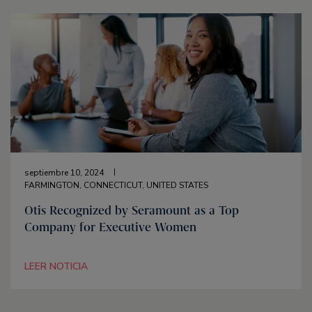
septiembre 10, 2024
FARMINGTON, CONNECTICUT, UNITED STATES
Otis Recognized by Seramount as a Top
Company for Executive Women
LEER NOTICIA