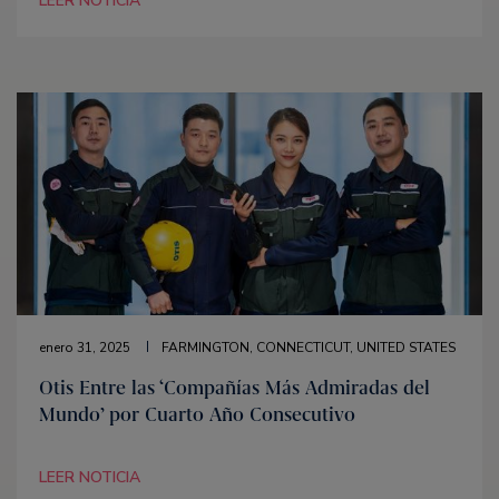
LEER NOTICIA
enero 31, 2025
FARMINGTON, CONNECTICUT, UNITED STATES
Otis Entre las ‘Compañías Más Admiradas del
Mundo’ por Cuarto Año Consecutivo
LEER NOTICIA