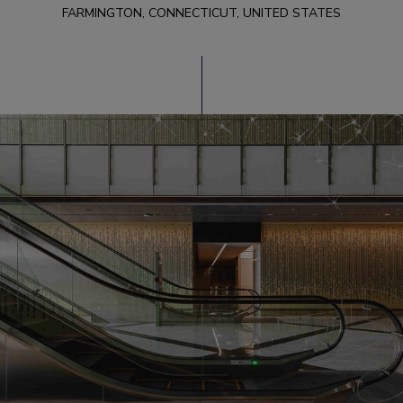
FARMINGTON, CONNECTICUT, UNITED STATES