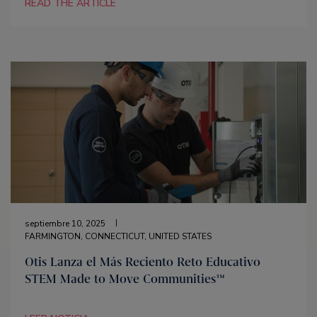
READ THE ARTICLE
septiembre 10, 2025
FARMINGTON, CONNECTICUT, UNITED STATES
Otis Lanza el Más Reciento Reto Educativo
STEM Made to Move Communities™