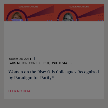
agosto 26, 2024
FARMINGTON, CONNECTICUT, UNITED STATES
Women on the Rise: Otis Colleagues Recognized
by Paradigm for Parity®
LEER NOTICIA