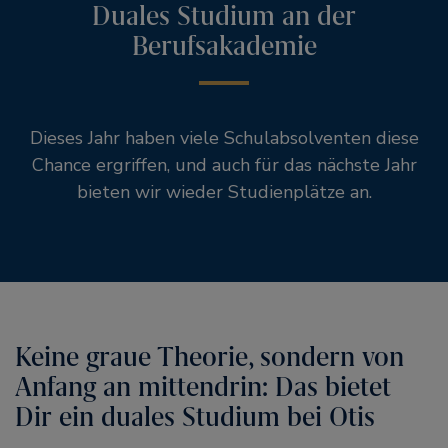
Duales Studium an der
Berufsakademie
Dieses Jahr haben viele Schulabsolventen diese
Chance ergriffen, und auch für das nächste Jahr
bieten wir wieder Studienplätze an.
Keine graue Theorie, sondern von
Anfang an mittendrin: Das bietet
Dir ein duales Studium bei Otis