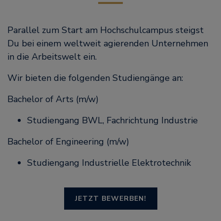
Parallel zum Start am Hochschulcampus steigst
Du bei einem weltweit agierenden Unternehmen
in die Arbeitswelt ein.
Wir bieten die folgenden Studiengänge an:
Bachelor of Arts (m/w)
Studiengang BWL, Fachrichtung Industrie
Bachelor of Engineering (m/w)
Studiengang Industrielle Elektrotechnik
JETZT BEWERBEN!