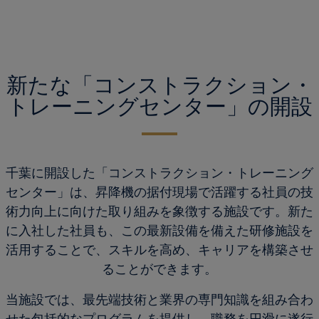
新たな「コンストラクション・
トレーニングセンター」の開設
千葉に開設した「コンストラクション・トレーニング
センター」は、昇降機の据付現場で活躍する社員の技
術力向上に向けた取り組みを象徴する施設です。新た
に入社した社員も、この最新設備を備えた研修施設を
活用することで、スキルを高め、キャリアを構築させ
ることができます。
当施設では、最先端技術と業界の専門知識を組み合わ