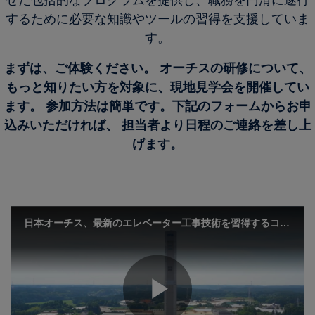
せた包括的なプログラムを提供し、職務を円滑に遂行
するために必要な知識やツールの習得を支援していま
す。
まずは、ご体験ください。 オーチスの研修について、
もっと知りたい方を対象に、現地見学会を開催してい
ます。 参加方法は簡単です。下記のフォームからお申
込みいただければ、 担当者より日程のご連絡を差し上
げます。