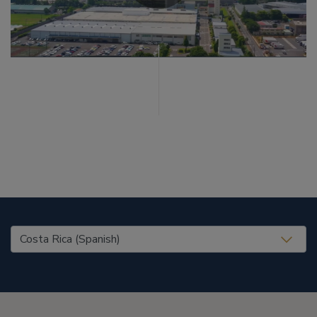
United States (EN)