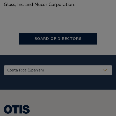
Glass, Inc. and Nucor Corporation.
BOARD OF DIRECTORS
United States (EN)