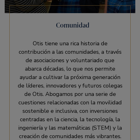
Comunidad
Otis tiene una rica historia de
contribución a las comunidades, a través
de asociaciones y voluntariado que
abarca décadas, lo que nos permite
ayudar a cultivar la próxima generación
de líderes, innovadores y futuros colegas
de Otis. Abogamos por una serie de
cuestiones relacionadas con la movilidad
sostenible e inclusiva, con inversiones
centradas en la ciencia, la tecnología, la
ingeniería y las matemáticas (STEM) y la
creación de comunidades más vibrantes.