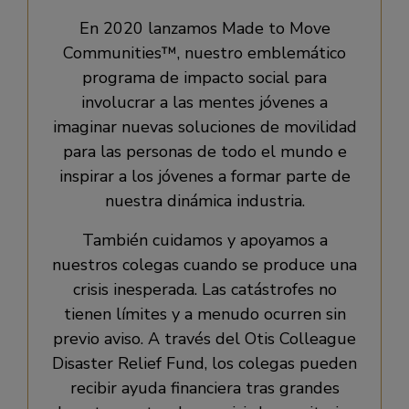
En 2020 lanzamos Made to Move
Communities™, nuestro emblemático
programa de impacto social para
involucrar a las mentes jóvenes a
imaginar nuevas soluciones de movilidad
para las personas de todo el mundo e
inspirar a los jóvenes a formar parte de
nuestra dinámica industria.
También cuidamos y apoyamos a
nuestros colegas cuando se produce una
crisis inesperada. Las catástrofes no
tienen límites y a menudo ocurren sin
previo aviso. A través del Otis Colleague
Disaster Relief Fund, los colegas pueden
recibir ayuda financiera tras grandes