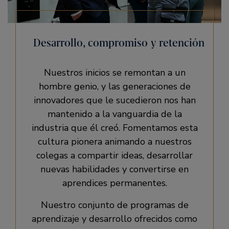
Desarrollo, compromiso y retención
Nuestros inicios se remontan a un
hombre genio, y las generaciones de
innovadores que le sucedieron nos han
mantenido a la vanguardia de la
industria que él creó. Fomentamos esta
cultura pionera animando a nuestros
colegas a compartir ideas, desarrollar
nuevas habilidades y convertirse en
aprendices permanentes.
Nuestro conjunto de programas de
aprendizaje y desarrollo ofrecidos como