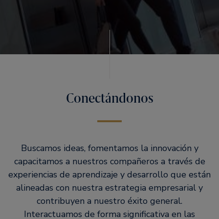
Conectándonos
Buscamos ideas, fomentamos la innovación y
capacitamos a nuestros compañeros a través de
experiencias de aprendizaje y desarrollo que están
alineadas con nuestra estrategia empresarial y
contribuyen a nuestro éxito general.
Interactuamos de forma significativa en las