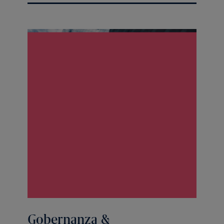
Gobernanza &