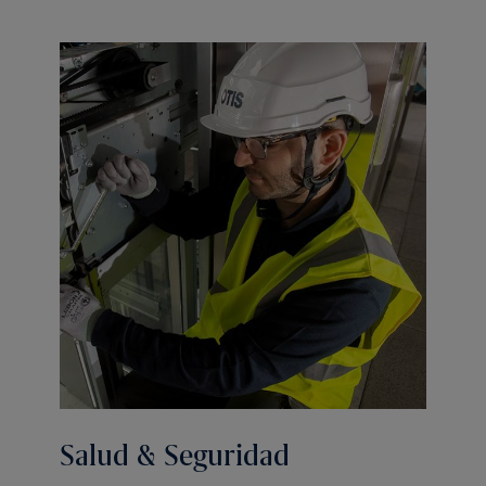
Salud & Seguridad