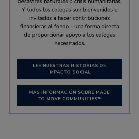
desastres naturales o crisis humanitarias.
Y todos los colegas son bienvenidos e
invitados a hacer contribuciones
financieras al fondo - una forma directa
de proporcionar apoyo a los colegas
necesitados.
LEE NUESTRAS HISTORIAS DE
IMPACTO SOCIAL
MÁS INFORMACIÓN SOBRE MADE
TO MOVE COMMUNITIES™