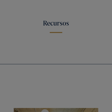
Recursos