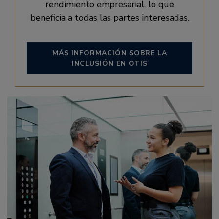
rendimiento empresarial, lo que
beneficia a todas las partes interesadas.
MÁS INFORMACIÓN SOBRE LA
INCLUSIÓN EN OTIS