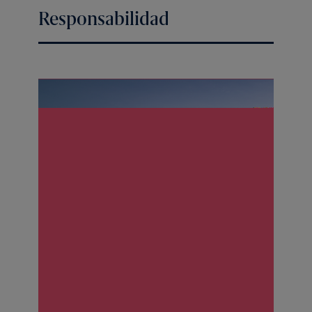
Responsabilidad