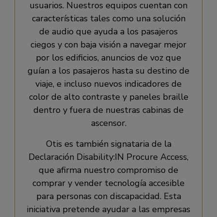
usuarios. Nuestros equipos cuentan con
características tales como una solución
de audio que ayuda a los pasajeros
ciegos y con baja visión a navegar mejor
por los edificios, anuncios de voz que
guían a los pasajeros hasta su destino de
viaje, e incluso nuevos indicadores de
color de alto contraste y paneles braille
dentro y fuera de nuestras cabinas de
ascensor.
Otis es también signataria de la
Declaración Disability:IN Procure Access,
que afirma nuestro compromiso de
comprar y vender tecnología accesible
para personas con discapacidad. Esta
iniciativa pretende ayudar a las empresas