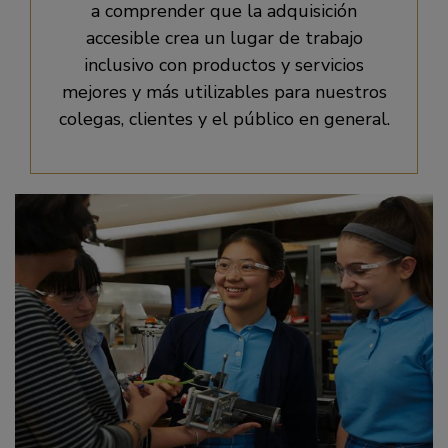
a comprender que la adquisición
accesible crea un lugar de trabajo
inclusivo con productos y servicios
mejores y más utilizables para nuestros
colegas, clientes y el público en general.