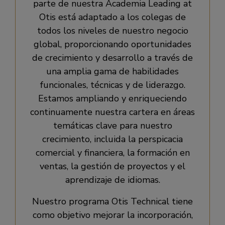
parte de nuestra Academia Leading at
Otis está adaptado a los colegas de
todos los niveles de nuestro negocio
global, proporcionando oportunidades
de crecimiento y desarrollo a través de
una amplia gama de habilidades
funcionales, técnicas y de liderazgo.
Estamos ampliando y enriqueciendo
continuamente nuestra cartera en áreas
temáticas clave para nuestro
crecimiento, incluida la perspicacia
comercial y financiera, la formación en
ventas, la gestión de proyectos y el
aprendizaje de idiomas.
Nuestro programa Otis Technical tiene
como objetivo mejorar la incorporación,