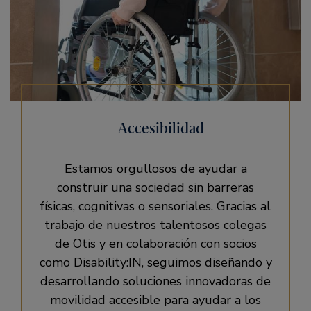
Accesibilidad
Estamos orgullosos de ayudar a
construir una sociedad sin barreras
físicas, cognitivas o sensoriales. Gracias al
trabajo de nuestros talentosos colegas
de Otis y en colaboración con socios
como Disability:IN, seguimos diseñando y
desarrollando soluciones innovadoras de
movilidad accesible para ayudar a los