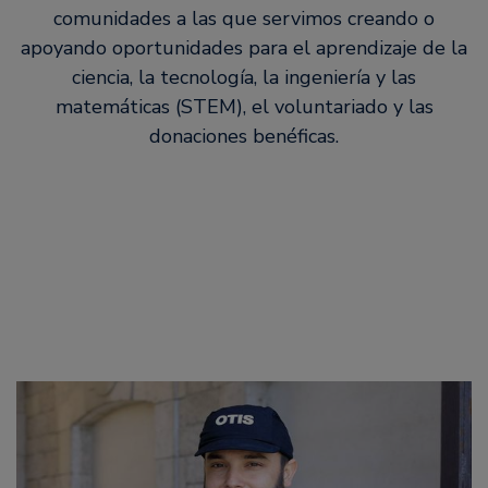
comunidades a las que servimos creando o
apoyando oportunidades para el aprendizaje de la
ciencia, la tecnología, la ingeniería y las
matemáticas (STEM), el voluntariado y las
donaciones benéficas.