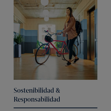
Sostenibilidad &
Responsabilidad