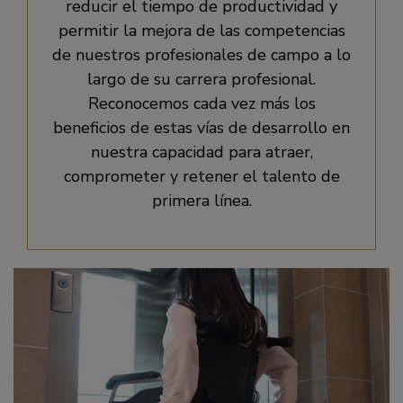
reducir el tiempo de productividad y
permitir la mejora de las competencias
de nuestros profesionales de campo a lo
largo de su carrera profesional.
Reconocemos cada vez más los
beneficios de estas vías de desarrollo en
nuestra capacidad para atraer,
comprometer y retener el talento de
primera línea.