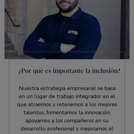
¿Por qué es importante la inclusión?
Nuestra estrategia empresarial se basa
en un lugar de trabajo integrador en el
que atraemos y retenemos a los mejores
talentos, fomentamos la innovación,
apoyamos a los compañeros en su
desarrollo profesional y mejoramos el