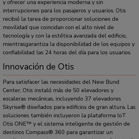
y ofrecer una experiencia moderna y sin
interrupciones para los pasajeros y usuarios. Otis
recibió la tarea de proporcionar soluciones de
movilidad que coincidan con el alto nivel de
tecnología y con la estética avanzada del edificio,
mientrasgarantiza la disponibilidad de los equipos y
confiabilidad las 24 horas del día para los usuarios.
Innovación de Otis
Para satisfacer las necesidades del New Bund
Center, Otis instaló más de 50 elevadores y
escaleras mecánicas, incluyendo 37 elevadores
Skyrise® diseñados para edificios de gran altura. Las
soluciones también incluyeron la plataforma IoT
Otis ONE™ y el sistema inteligente de gestión de
destinos Compass® 360 para garantizar un