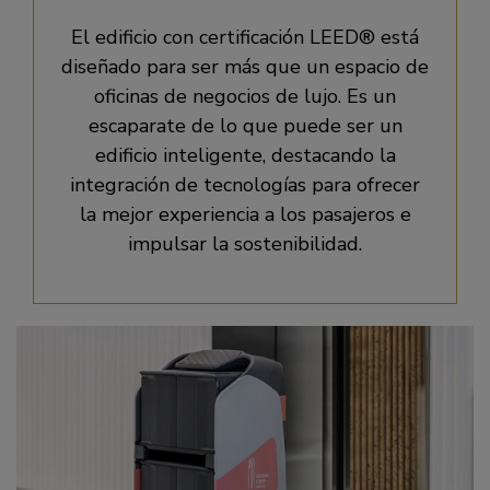
El edificio con certificación LEED® está
diseñado para ser más que un espacio de
oficinas de negocios de lujo. Es un
escaparate de lo que puede ser un
edificio inteligente, destacando la
integración de tecnologías para ofrecer
la mejor experiencia a los pasajeros e
impulsar la sostenibilidad.