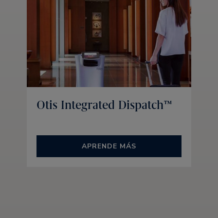
Otis Integrated Dispatch™
APRENDE MÁS