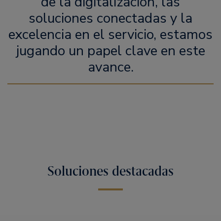
de la digitalización, las
soluciones conectadas y la
excelencia en el servicio, estamos
jugando un papel clave en este
avance.
Soluciones destacadas