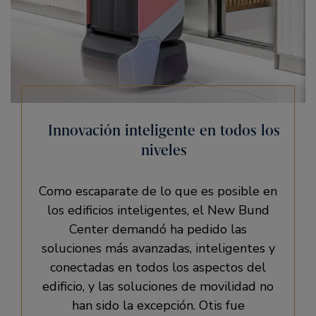
Innovación inteligente en todos los
niveles
Como escaparate de lo que es posible en
los edificios inteligentes, el New Bund
Center demandó ha pedido las
soluciones más avanzadas, inteligentes y
conectadas en todos los aspectos del
edificio, y las soluciones de movilidad no
han sido la excepción. Otis fue