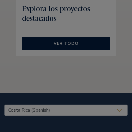
Explora los proyectos
destacados
VER TODO
United States (EN)