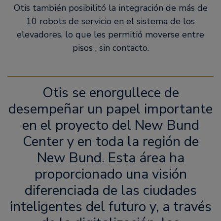
Otis también posibilitó la integración de más de
10 robots de servicio en el sistema de los
elevadores, lo que les permitió moverse entre
pisos , sin contacto.
Otis se enorgullece de
desempeñar un papel importante
en el proyecto del New Bund
Center y en toda la región de
New Bund. Esta área ha
proporcionado una visión
diferenciada de las ciudades
inteligentes del futuro y, a través