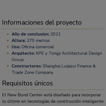
Informaciones del proyecto
Año de conclusíon:
2021
Altura:
270 metros
Uso:
Oficina comercial
Arquitecto:
KPE y Tongji Architectural Design
Group
Constructores:
Shanghai Luijazui Finance &
Trade Zone Company
Requisitos únicos
El New Bund Center está diseñado para incorporar
lo último en tecnologías de construcción inteligente