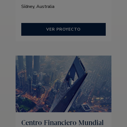
Sídney, Australia
VER PROYECTO
Centro Financiero Mundial