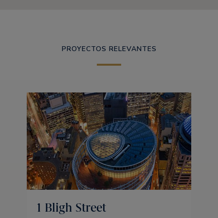
PROYECTOS RELEVANTES
1 Bligh Street