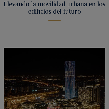
Elevando la movilidad urbana en los
edificios del futuro