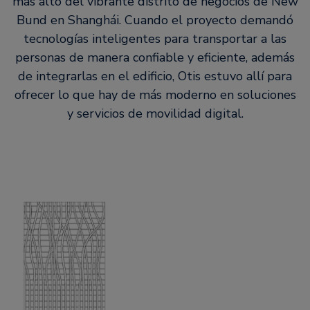
más alto del vibrante distrito de negocios de New
Bund en Shanghái. Cuando el proyecto demandó
tecnologías inteligentes para transportar a las
personas de manera confiable y eficiente, además
de integrarlas en el edificio, Otis estuvo allí para
ofrecer lo que hay de más moderno en soluciones
y servicios de movilidad digital.