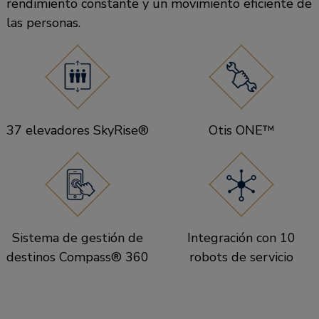
rendimiento constante y un movimiento eficiente de
las personas.
37 elevadores SkyRise®
Otis ONE™
Sistema de gestión de
Integración con 10
destinos Compass® 360
robots de servicio