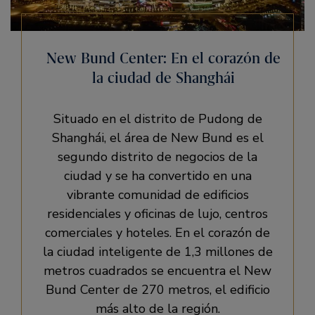
New Bund Center: En el corazón de
la ciudad de Shanghái
Situado en el distrito de Pudong de
Shanghái, el área de New Bund es el
segundo distrito de negocios de la
ciudad y se ha convertido en una
vibrante comunidad de edificios
residenciales y oficinas de lujo, centros
comerciales y hoteles. En el corazón de
la ciudad inteligente de 1,3 millones de
metros cuadrados se encuentra el New
Bund Center de 270 metros, el edificio
más alto de la región.