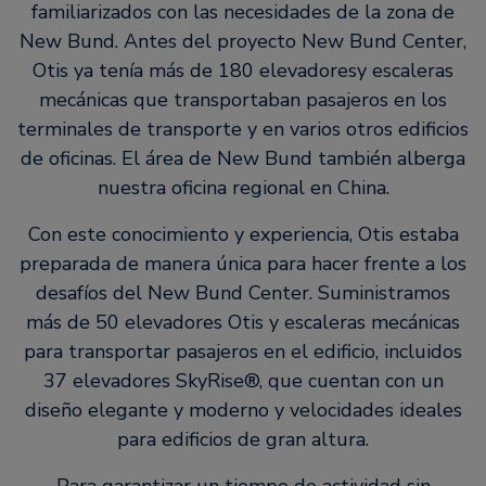
familiarizados con las necesidades de la zona de
New Bund. Antes del proyecto New Bund Center,
Otis ya tenía más de 180 elevadoresy escaleras
mecánicas que transportaban pasajeros en los
terminales de transporte y en varios otros edificios
de oficinas. El área de New Bund también alberga
nuestra oficina regional en China.
Con este conocimiento y experiencia, Otis estaba
preparada de manera única para hacer frente a los
desafíos del New Bund Center. Suministramos
más de 50 elevadores Otis y escaleras mecánicas
para transportar pasajeros en el edificio, incluidos
37 elevadores SkyRise®, que cuentan con un
diseño elegante y moderno y velocidades ideales
para edificios de gran altura.
Para garantizar un tiempo de actividad sin