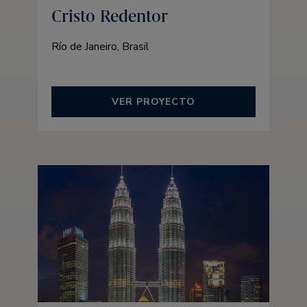
Cristo Redentor
Río de Janeiro, Brasil
VER PROYECTO