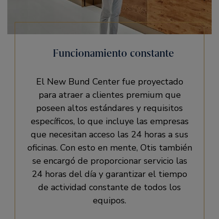
Funcionamiento constante
El New Bund Center fue proyectado
para atraer a clientes premium que
poseen altos estándares y requisitos
específicos, lo que incluye las empresas
que necesitan acceso las 24 horas a sus
oficinas. Con esto en mente, Otis también
se encargó de proporcionar servicio las
24 horas del día y garantizar el tiempo
de actividad constante de todos los
equipos.