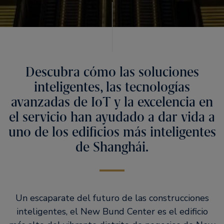
Descubra cómo las soluciones
inteligentes, las tecnologías
avanzadas de IoT y la excelencia en
el servicio han ayudado a dar vida a
uno de los edificios más inteligentes
de Shanghái.
Un escaparate del futuro de las construcciones
inteligentes, el New Bund Center es el edificio