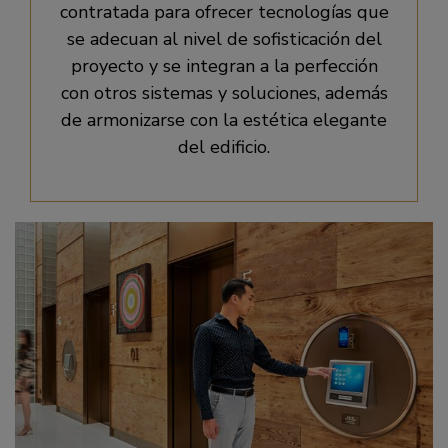
contratada para ofrecer tecnologías que
se adecuan al nivel de sofisticación del
proyecto y se integran a la perfección
con otros sistemas y soluciones, además
de armonizarse con la estética elegante
del edificio.