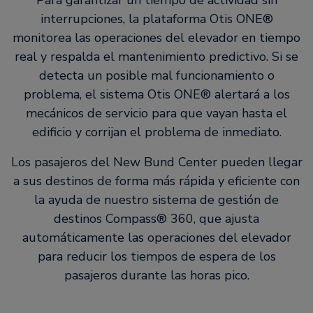
interrupciones, la plataforma Otis ONE®
monitorea las operaciones del elevador en tiempo
real y respalda el mantenimiento predictivo. Si se
detecta un posible mal funcionamiento o
problema, el sistema Otis ONE® alertará a los
mecánicos de servicio para que vayan hasta el
edificio y corrijan el problema de inmediato.
Los pasajeros del New Bund Center pueden llegar
a sus destinos de forma más rápida y eficiente con
la ayuda de nuestro sistema de gestión de
destinos Compass® 360, que ajusta
automáticamente las operaciones del elevador
para reducir los tiempos de espera de los
pasajeros durante las horas pico.