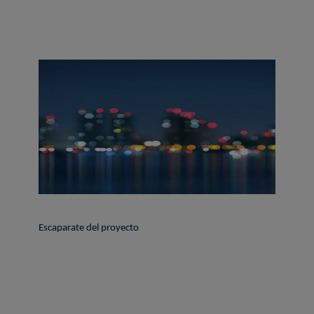
Escaparate del proyecto