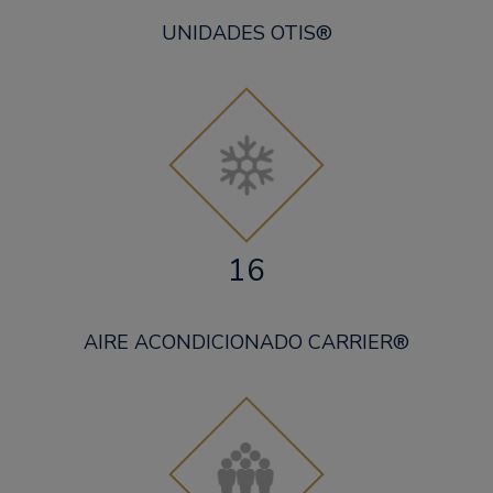
UNIDADES OTIS®
16
AIRE ACONDICIONADO CARRIER®