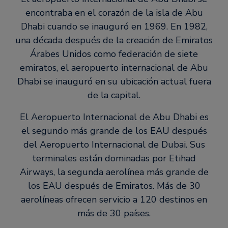
encontraba en el corazón de la isla de Abu
Dhabi cuando se inauguró en 1969. En 1982,
una década después de la creación de Emiratos
Árabes Unidos como federación de siete
emiratos, el aeropuerto internacional de Abu
Dhabi se inauguró en su ubicación actual fuera
de la capital.
El Aeropuerto Internacional de Abu Dhabi es
el segundo más grande de los EAU después
del Aeropuerto Internacional de Dubai. Sus
terminales están dominadas por Etihad
Airways, la segunda aerolínea más grande de
los EAU después de Emiratos. Más de 30
aerolíneas ofrecen servicio a 120 destinos en
más de 30 países.