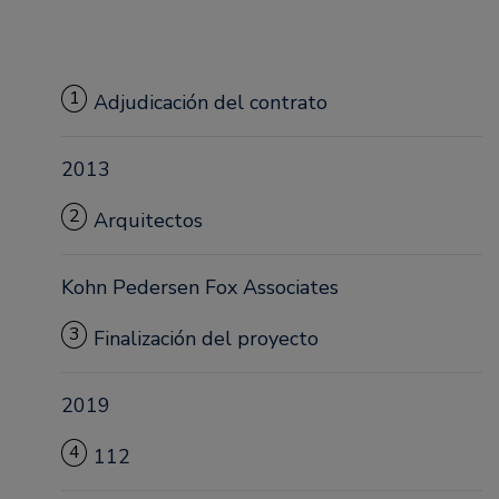
1
Adjudicación del contrato
2013
2
Arquitectos
Kohn Pedersen Fox Associates
3
Finalización del proyecto
2019
4
112