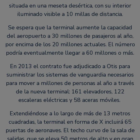
situada en una meseta desértica, con su interior
iluminado visible a 10 millas de distancia.
Se espera que la terminal aumente la capacidad
del aeropuerto a 30 millones de pasajeros al año,
por encima de los 20 millones actuales. El número
podría eventualmente llegar a 60 millones o más.
En 2013 el contrato fue adjudicado a Otis para
suministrar los sistemas de vanguardia necesarios
para mover a millones de personas al año a través
de la nueva terminal: 161 elevadores, 122
escaleras eléctricas y 58 aceras móviles.
Extendiéndose a lo largo de más de 13 metros
cuadradas, la terminal en forma de X incluirá 65
puertas de aeronaves. El techo curvo de la sala de
salidas, que se eleva 50 metros de alto y en gran