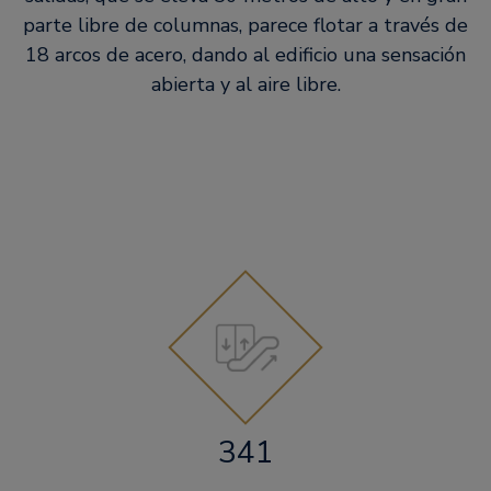
parte libre de columnas, parece flotar a través de
18 arcos de acero, dando al edificio una sensación
abierta y al aire libre.
341