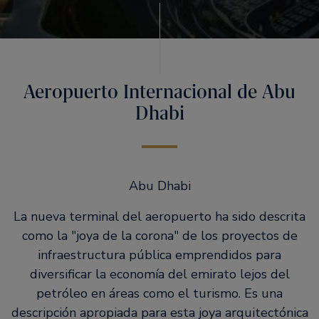
Aeropuerto Internacional de Abu
Dhabi
Abu Dhabi
La nueva terminal del aeropuerto ha sido descrita
como la "joya de la corona" de los proyectos de
infraestructura pública emprendidos para
diversificar la economía del emirato lejos del
petróleo en áreas como el turismo. Es una
descripción apropiada para esta joya arquitectónica