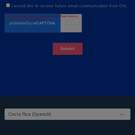
United States (EN)