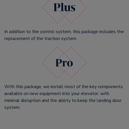
In addition to the control system, this package includes the
replacement of the traction system.
With this package, we install most of the key components
available on new equipment into your elevator, with
minimal disruption and the ability to keep the landing door
system.