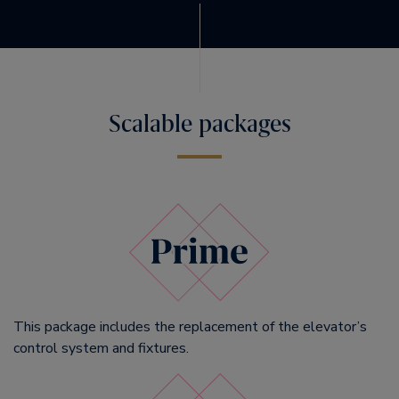
Scalable packages
This package includes the replacement of the elevator’s
control system and fixtures.