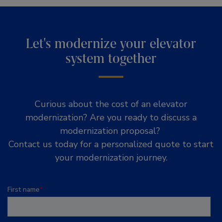
Let's modernize your elevator
system together
Curious about the cost of an elevator
modernization? Are you ready to discuss a
modernization proposal?
Contact us today for a personalized quote to start
your modernization journey.