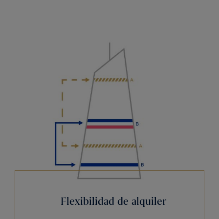
Flexibilidad de alquiler