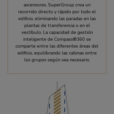
ascensores, SuperGroup crea un
recorrido directo y rápido por todo el
edificio, eliminando las paradas en las
plantas de transferencia o en el
vestíbulo. La capacidad de gestión
inteligente de Compass®360 se
comparte entre las diferentes áreas del
edificio, equilibrando las cabinas entre
los grupos según sea necesario.