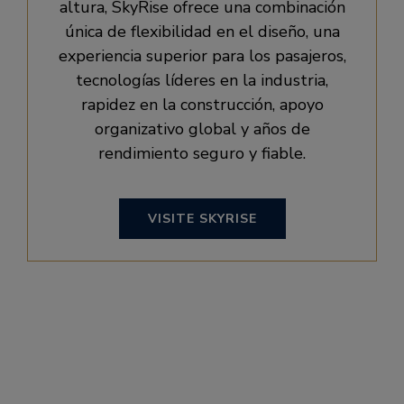
altura, SkyRise ofrece una combinación
única de flexibilidad en el diseño, una
experiencia superior para los pasajeros,
tecnologías líderes en la industria,
rapidez en la construcción, apoyo
organizativo global y años de
rendimiento seguro y fiable.
VISITE SKYRISE