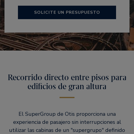
SOLICITE UN PRESUPUESTO
Recorrido directo entre pisos para
edificios de gran altura
El SuperGroup de Otis proporciona una
experiencia de pasajero sin interrupciones al
utilizar las cabinas de un "supergrupo" definido