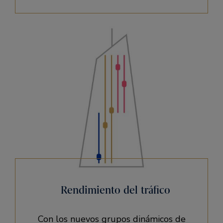
Rendimiento del tráfico
Con los nuevos grupos dinámicos de