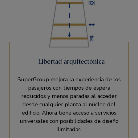
Libertad arquitectónica
SuperGroup mejora la experiencia de los
pasajeros con tiempos de espera
reducidos y menos paradas al acceder
desde cualquier planta al núcleo del
edificio. Ahora tiene acceso a servicios
universales con posibilidades de diseño
ilimitadas.