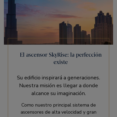
El ascensor SkyRise: la perfección
existe
Su edificio inspirará a generaciones.
Nuestra misión es llegar a donde
alcance su imaginación.
Como nuestro principal sistema de
ascensores de alta velocidad y gran