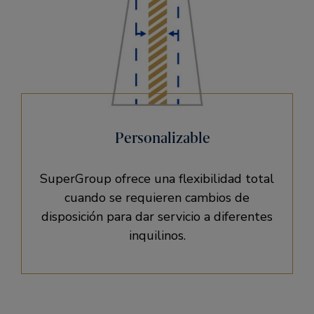
Personalizable
SuperGroup ofrece una flexibilidad total
cuando se requieren cambios de
disposición para dar servicio a diferentes
inquilinos.