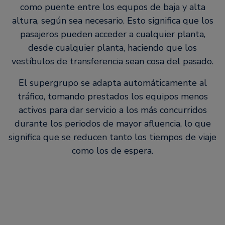
como puente entre los equpos de baja y alta
altura, según sea necesario. Esto significa que los
pasajeros pueden acceder a cualquier planta,
desde cualquier planta, haciendo que los
vestíbulos de transferencia sean cosa del pasado.
El supergrupo se adapta automáticamente al
tráfico, tomando prestados los equipos menos
activos para dar servicio a los más concurridos
durante los periodos de mayor afluencia, lo que
significa que se reducen tanto los tiempos de viaje
como los de espera.