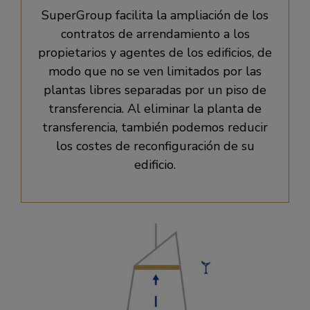
SuperGroup facilita la ampliación de los
contratos de arrendamiento a los
propietarios y agentes de los edificios, de
modo que no se ven limitados por las
plantas libres separadas por un piso de
transferencia. Al eliminar la planta de
transferencia, también podemos reducir
los costes de reconfiguración de su
edificio.