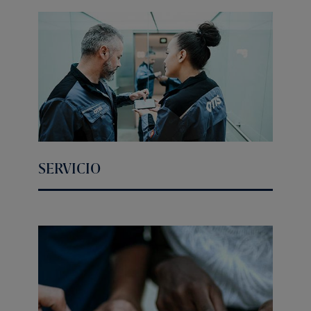
SERVICIO