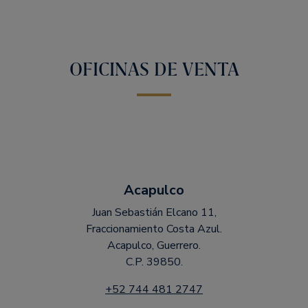
OFICINAS DE VENTA
Acapulco
Juan Sebastián Elcano 11,
Fraccionamiento Costa Azul.
Acapulco, Guerrero.
C.P. 39850.
+52 744 481 2747