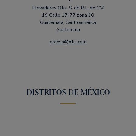
Elevadores Otis, S. de R.L. de C.V.
19 Calle 17-77 zona 10
Guatemala, Centroamérica
Guatemala
prensa@otis.com
DISTRITOS DE MÉXICO