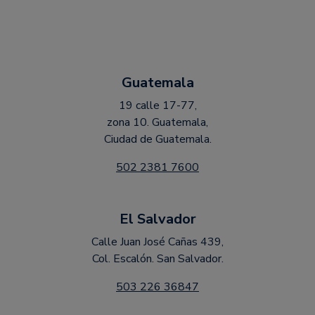
Guatemala
19 calle 17-77,
zona 10. Guatemala,
Ciudad de Guatemala.
502 2381 7600
El Salvador
Calle Juan José Cañas 439,
Col. Escalón. San Salvador.
503 226 36847