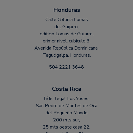
Honduras
Calle Colonia Lomas
del Guijarro,
edificio Lomas de Guijarro,
primer nivel, cubículo 3.
Avenida República Dominicana.
Tegucigalpa, Honduras.
504 2221 3648
Costa Rica
Líder legal Los Yoses,
San Pedro de Montes de Oca
del Pequeño Mundo
200 mts sur,
25 mts oeste casa 22.