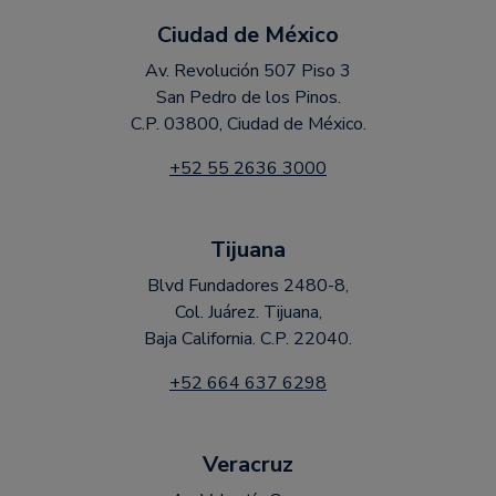
Ciudad de México
Av. Revolución 507 Piso 3
San Pedro de los Pinos.
C.P. 03800, Ciudad de México.
+52 55 2636 3000
Tijuana
Blvd Fundadores 2480-8,
Col. Juárez. Tijuana,
Baja California. C.P. 22040.
+52 664 637 6298
Veracruz