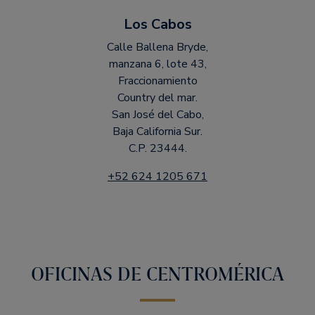
Los Cabos
Calle Ballena Bryde,
manzana 6, lote 43,
Fraccionamiento
Country del mar.
San José del Cabo,
Baja California Sur.
C.P. 23444.
+52 624 1205 671
OFICINAS DE CENTROMÉRICA