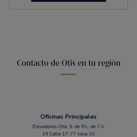
Contacto de Otis en tu región
Oficinas Principales
Elevadores Otis, S. de R.L. de C.V.
19 Calle 17-77 zona 10