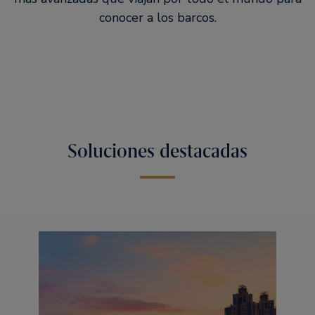
conocer a los barcos.
Soluciones destacadas