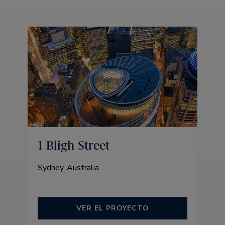
1 Bligh Street
Sydney, Australia
VER EL PROYECTO