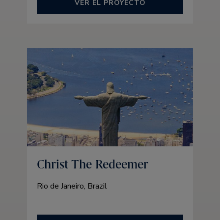
VER EL PROYECTO
Christ The Redeemer
Rio de Janeiro, Brazil