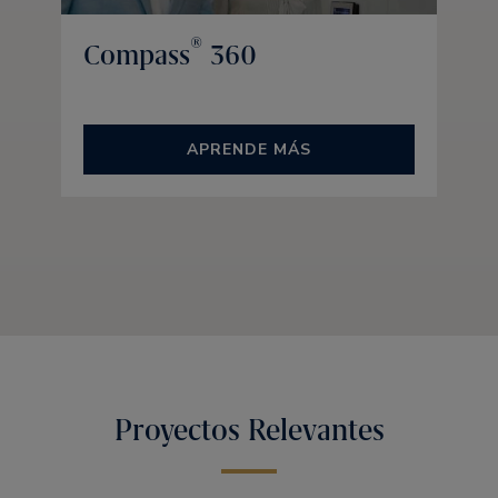
®
Compass
360
APRENDE MÁS
Proyectos Relevantes