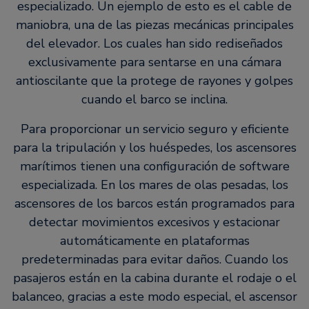
especializado. Un ejemplo de esto es el cable de
maniobra, una de las piezas mecánicas principales
del elevador. Los cuales han sido rediseñados
exclusivamente para sentarse en una cámara
antioscilante que la protege de rayones y golpes
cuando el barco se inclina.
Para proporcionar un servicio seguro y eficiente
para la tripulación y los huéspedes, los ascensores
marítimos tienen una configuración de software
especializada. En los mares de olas pesadas, los
ascensores de los barcos están programados para
detectar movimientos excesivos y estacionar
automáticamente en plataformas
predeterminadas para evitar daños. Cuando los
pasajeros están en la cabina durante el rodaje o el
balanceo, gracias a este modo especial, el ascensor