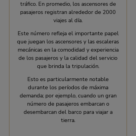
tráfico. En promedio, los ascensores de
pasajeros registran alrededor de 2000
viajes al día.
Este número refleja el importante papel
que juegan los ascensores y las escaleras
mecánicas en la comodidad y experiencia
de los pasajeros y la calidad del servicio
que brinda la tripulación.
Esto es particularmente notable
durante los períodos de máxima
demanda; por ejemplo, cuando un gran
número de pasajeros embarcan o
desembarcan del barco para viajar a
tierra.