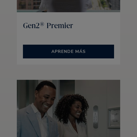
Gen2® Premier
APRENDE MÁS