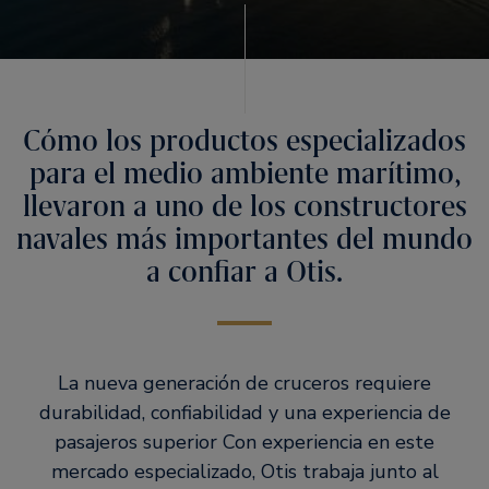
Cómo los productos especializados
para el medio ambiente marítimo,
llevaron a uno de los constructores
navales más importantes del mundo
a confiar a Otis.
La nueva generación de cruceros requiere
durabilidad, confiabilidad y una experiencia de
pasajeros superior Con experiencia en este
mercado especializado, Otis trabaja junto al