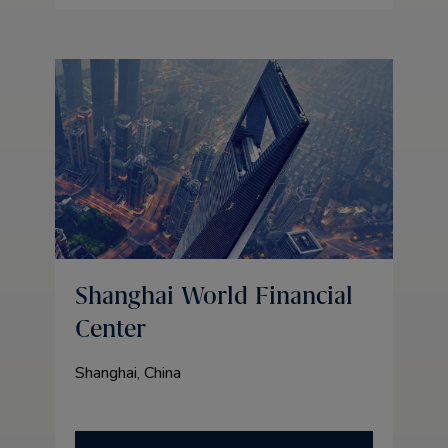
Shanghai World Financial
Center
Shanghai, China