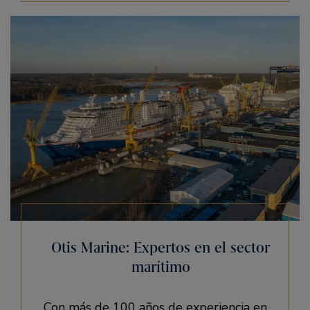
Otis Marine: Expertos en el sector
marítimo
Con más de 100 años de experiencia en