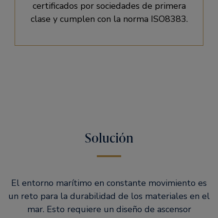
certificados por sociedades de primera
clase y cumplen con la norma ISO8383.
Solución
El entorno marítimo en constante movimiento es
un reto para la durabilidad de los materiales en el
mar. Esto requiere un diseño de ascensor