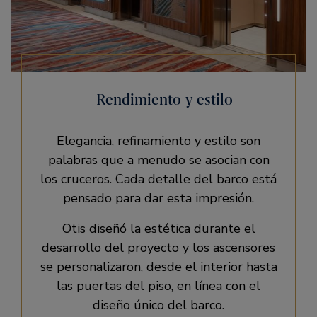
Rendimiento y estilo
Elegancia, refinamiento y estilo son
palabras que a menudo se asocian con
los cruceros. Cada detalle del barco está
pensado para dar esta impresión.
Otis diseñó la estética durante el
desarrollo del proyecto y los ascensores
se personalizaron, desde el interior hasta
las puertas del piso, en línea con el
diseño único del barco.