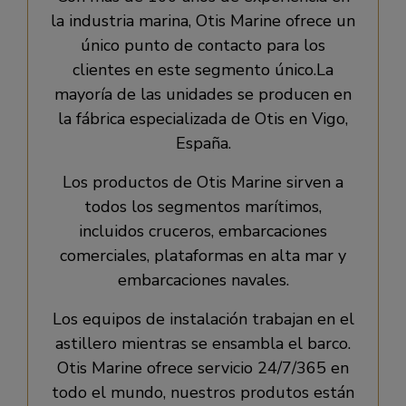
la industria marina, Otis Marine ofrece un
único punto de contacto para los
clientes en este segmento único.La
mayoría de las unidades se producen en
la fábrica especializada de Otis en Vigo,
España.
Los productos de Otis Marine sirven a
todos los segmentos marítimos,
incluidos cruceros, embarcaciones
comerciales, plataformas en alta mar y
embarcaciones navales.
Los equipos de instalación trabajan en el
astillero mientras se ensambla el barco.
Otis Marine ofrece servicio 24/7/365 en
todo el mundo, nuestros produtos están