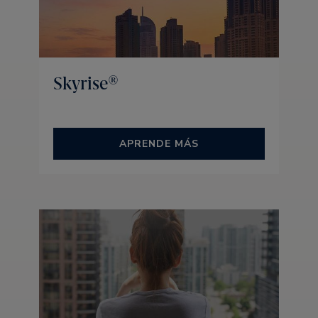
Skyrise®
APRENDE MÁS