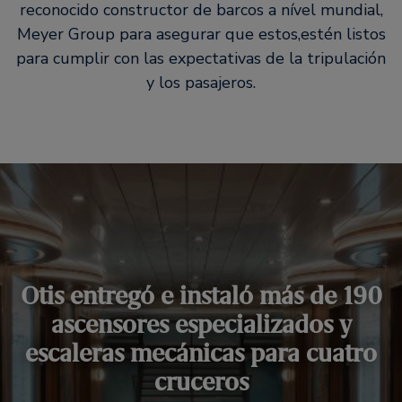
reconocido constructor de barcos a nível mundial,
Meyer Group para asegurar que estos,estén listos
para cumplir con las expectativas de la tripulación
y los pasajeros.
Otis entregó e instaló más de 190
ascensores especializados y
escaleras mecánicas para cuatro
cruceros