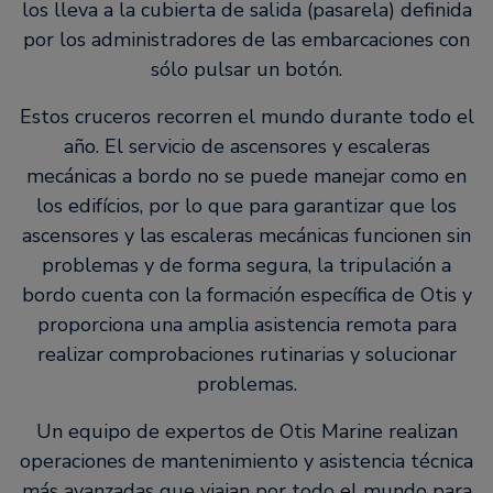
los lleva a la cubierta de salida (pasarela) definida
por los administradores de las embarcaciones con
sólo pulsar un botón.
Estos cruceros recorren el mundo durante todo el
año. El servicio de ascensores y escaleras
mecánicas a bordo no se puede manejar como en
los edifícios, por lo que para garantizar que los
ascensores y las escaleras mecánicas funcionen sin
problemas y de forma segura, la tripulación a
bordo cuenta con la formación específica de Otis y
proporciona una amplia asistencia remota para
realizar comprobaciones rutinarias y solucionar
problemas.
Un equipo de expertos de Otis Marine realizan
operaciones de mantenimiento y asistencia técnica
más avanzadas que viajan por todo el mundo para