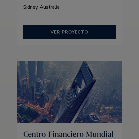
Sídney, Australia
VER PROYECTO
Centro Financiero Mundial