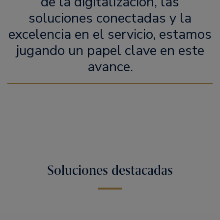
de la digitalización, las
soluciones conectadas y la
excelencia en el servicio, estamos
jugando un papel clave en este
avance.
Soluciones destacadas