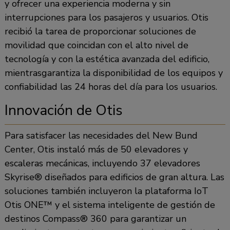
y ofrecer una experiencia moderna y sin
interrupciones para los pasajeros y usuarios. Otis
recibió la tarea de proporcionar soluciones de
movilidad que coincidan con el alto nivel de
tecnología y con la estética avanzada del edificio,
mientrasgarantiza la disponibilidad de los equipos y
confiabilidad las 24 horas del día para los usuarios.
Innovación de Otis
Para satisfacer las necesidades del New Bund
Center, Otis instaló más de 50 elevadores y
escaleras mecánicas, incluyendo 37 elevadores
Skyrise® diseñados para edificios de gran altura. Las
soluciones también incluyeron la plataforma IoT
Otis ONE™ y el sistema inteligente de gestión de
destinos Compass® 360 para garantizar un