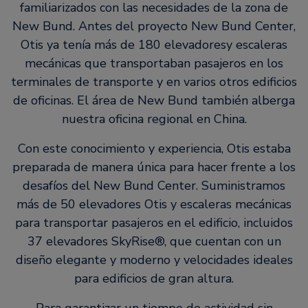
familiarizados con las necesidades de la zona de
New Bund. Antes del proyecto New Bund Center,
Otis ya tenía más de 180 elevadoresy escaleras
mecánicas que transportaban pasajeros en los
terminales de transporte y en varios otros edificios
de oficinas. El área de New Bund también alberga
nuestra oficina regional en China.
Con este conocimiento y experiencia, Otis estaba
preparada de manera única para hacer frente a los
desafíos del New Bund Center. Suministramos
más de 50 elevadores Otis y escaleras mecánicas
para transportar pasajeros en el edificio, incluidos
37 elevadores SkyRise®, que cuentan con un
diseño elegante y moderno y velocidades ideales
para edificios de gran altura.
Para garantizar un tiempo de actividad sin