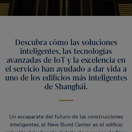
Descubra cómo las soluciones
inteligentes, las tecnologías
avanzadas de IoT y la excelencia en
el servicio han ayudado a dar vida a
uno de los edificios más inteligentes
de Shanghái.
Un escaparate del futuro de las construcciones
inteligentes, el New Bund Center es el edificio