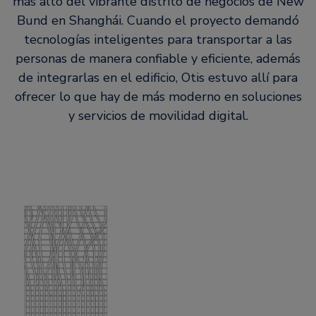
más alto del vibrante distrito de negocios de New
Bund en Shanghái. Cuando el proyecto demandó
tecnologías inteligentes para transportar a las
personas de manera confiable y eficiente, además
de integrarlas en el edificio, Otis estuvo allí para
ofrecer lo que hay de más moderno en soluciones
y servicios de movilidad digital.