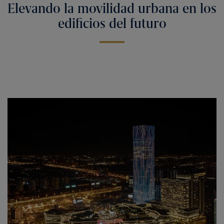
Elevando la movilidad urbana en los
edificios del futuro