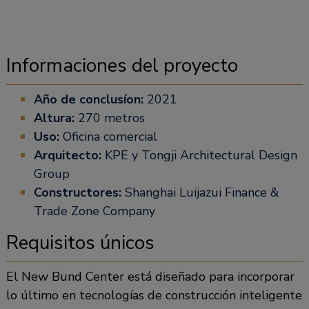
Informaciones del proyecto
Año de conclusíon:
2021
Altura:
270 metros
Uso:
Oficina comercial
Arquitecto:
KPE y Tongji Architectural Design
Group
Constructores:
Shanghai Luijazui Finance &
Trade Zone Company
Requisitos únicos
El New Bund Center está diseñado para incorporar
lo último en tecnologías de construcción inteligente