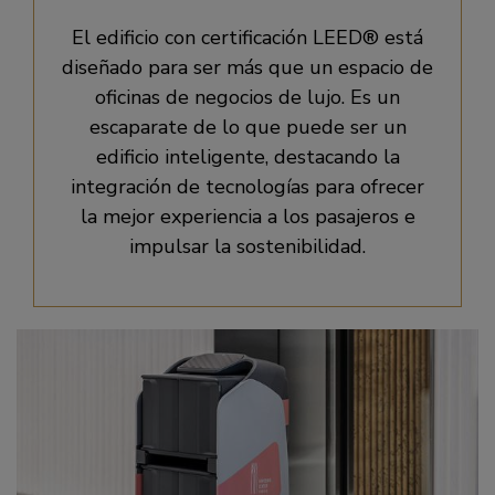
El edificio con certificación LEED® está
diseñado para ser más que un espacio de
oficinas de negocios de lujo. Es un
escaparate de lo que puede ser un
edificio inteligente, destacando la
integración de tecnologías para ofrecer
la mejor experiencia a los pasajeros e
impulsar la sostenibilidad.