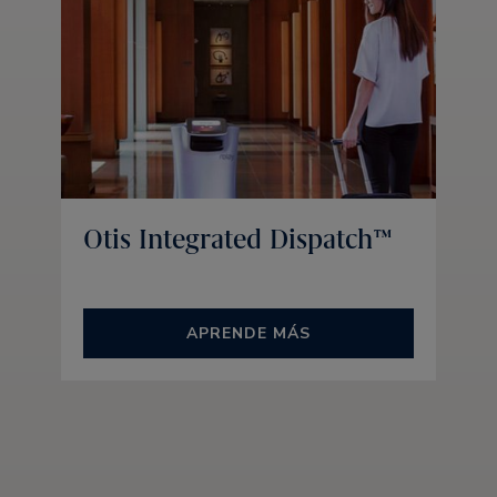
Otis Integrated Dispatch™
APRENDE MÁS