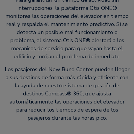
interrupciones, la plataforma Otis ONE®
monitorea las operaciones del elevador en tiempo
real y respalda el mantenimiento predictivo. Si se
detecta un posible mal funcionamiento o
problema, el sistema Otis ONE® alertará a los
mecánicos de servicio para que vayan hasta el
edificio y corrijan el problema de inmediato.
Los pasajeros del New Bund Center pueden llegar
a sus destinos de forma más rápida y eficiente con
la ayuda de nuestro sistema de gestión de
destinos Compass® 360, que ajusta
automáticamente las operaciones del elevador
para reducir los tiempos de espera de los
pasajeros durante las horas pico.