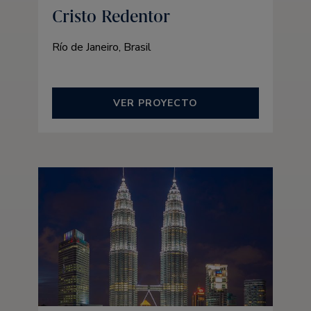
Cristo Redentor
Río de Janeiro, Brasil
VER PROYECTO