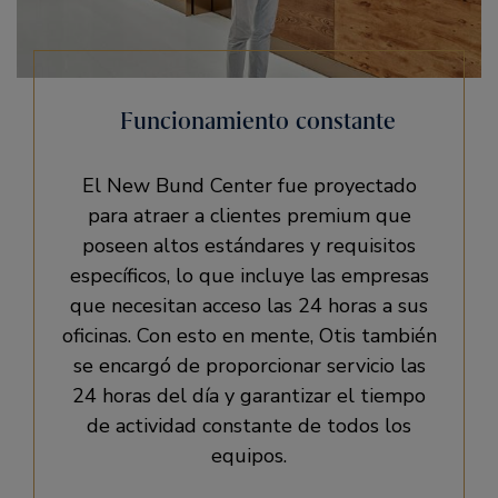
Funcionamiento constante
El New Bund Center fue proyectado
para atraer a clientes premium que
poseen altos estándares y requisitos
específicos, lo que incluye las empresas
que necesitan acceso las 24 horas a sus
oficinas. Con esto en mente, Otis también
se encargó de proporcionar servicio las
24 horas del día y garantizar el tiempo
de actividad constante de todos los
equipos.