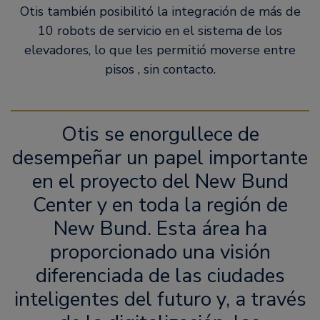
Otis también posibilitó la integración de más de
10 robots de servicio en el sistema de los
elevadores, lo que les permitió moverse entre
pisos , sin contacto.
Otis se enorgullece de
desempeñar un papel importante
en el proyecto del New Bund
Center y en toda la región de
New Bund. Esta área ha
proporcionado una visión
diferenciada de las ciudades
inteligentes del futuro y, a través