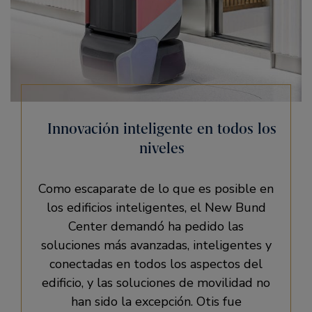
Innovación inteligente en todos los
niveles
Como escaparate de lo que es posible en
los edificios inteligentes, el New Bund
Center demandó ha pedido las
soluciones más avanzadas, inteligentes y
conectadas en todos los aspectos del
edificio, y las soluciones de movilidad no
han sido la excepción. Otis fue