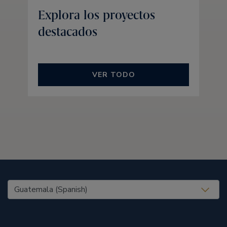
Explora los proyectos
destacados
VER TODO
United States (EN)