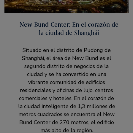
New Bund Center: En el corazón de
la ciudad de Shanghái
Situado en el distrito de Pudong de
Shanghái, el área de New Bund es el
segundo distrito de negocios de la
ciudad y se ha convertido en una
vibrante comunidad de edificios
residenciales y oficinas de lujo, centros
comerciales y hoteles. En el corazón de
la ciudad inteligente de 1,3 millones de
metros cuadrados se encuentra el New
Bund Center de 270 metros, el edificio
más alto de la región.