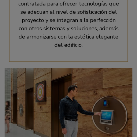
contratada para ofrecer tecnologías que
se adecuan al nivel de sofisticación del
proyecto y se integran a la perfección
con otros sistemas y soluciones, además
de armonizarse con la estética elegante
del edificio.