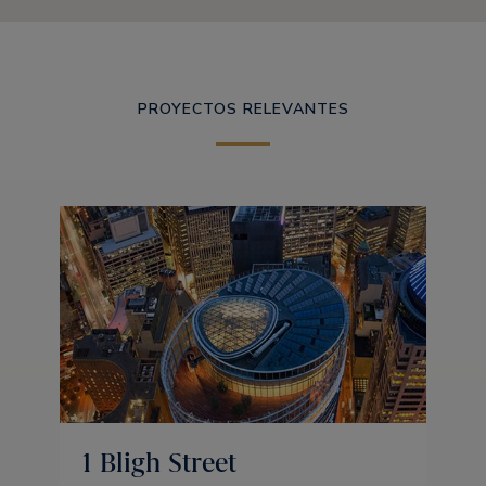
PROYECTOS RELEVANTES
1 Bligh Street