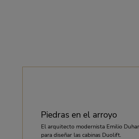
Piedras en el arroyo
El arquitecto modernista Emilio Duhar
para diseñar las cabinas Duolift.