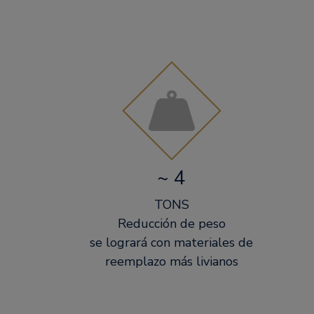
~ 4
TONS
Reducción de peso
se logrará con materiales de
reemplazo más livianos