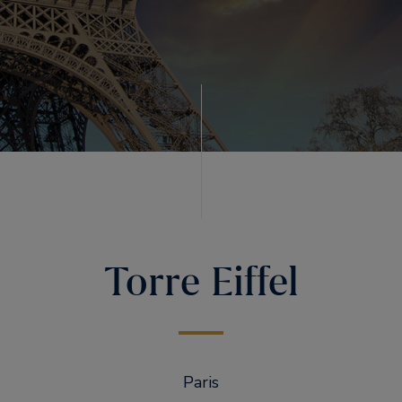
Torre Eiffel
Paris