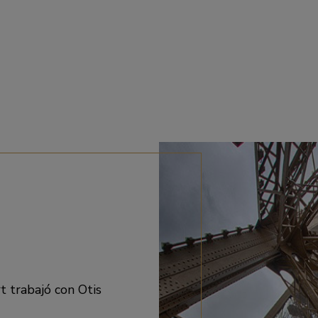
t trabajó con Otis