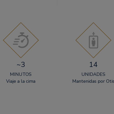
~3
14
MINUTOS
UNIDADES
Viaje a la cima
Mantenidas por Oti