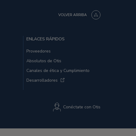
VOLVER ARRIBA
ENLACES RÁPIDOS
Proveedores
Absolutos de Otis
Canales de ética y Cumplimiento
Desarrolladores
Conéctate con Otis