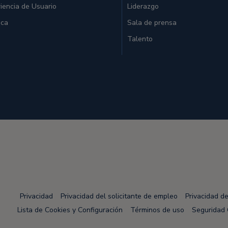
iencia de Usuario
Liderazgo
ica
Sala de prensa
Talento
Privacidad
Privacidad del solicitante de empleo
Privacidad d
Lista de Cookies y Configuración
Términos de uso
Seguridad 