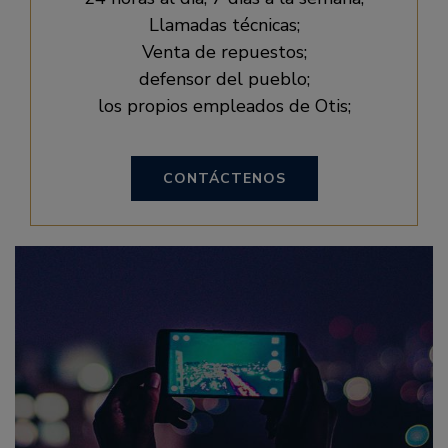
Llamadas técnicas;
Venta de repuestos;
defensor del pueblo;
los propios empleados de Otis;
CONTÁCTENOS