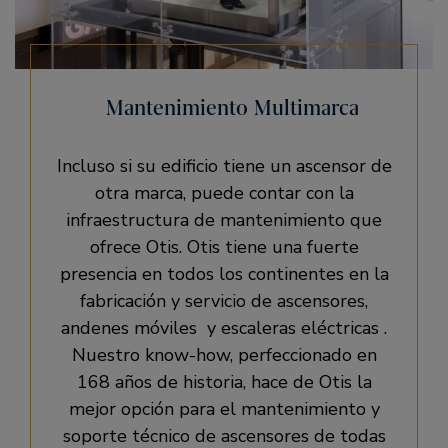
Mantenimiento Multimarca
Incluso si su edificio tiene un ascensor de
otra marca, puede contar con la
infraestructura de mantenimiento que
ofrece Otis. Otis tiene una fuerte
presencia en todos los continentes en la
fabricación y servicio de ascensores,
andenes móviles y escaleras eléctricas .
Nuestro know-how, perfeccionado en
168 años de historia, hace de Otis la
mejor opción para el mantenimiento y
soporte técnico de ascensores de todas