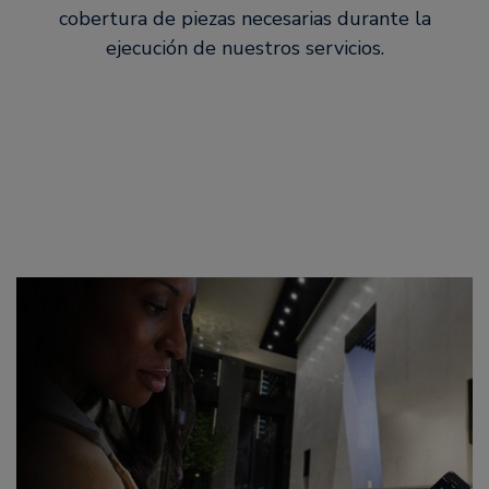
cobertura de piezas necesarias durante la
ejecución de nuestros servicios.