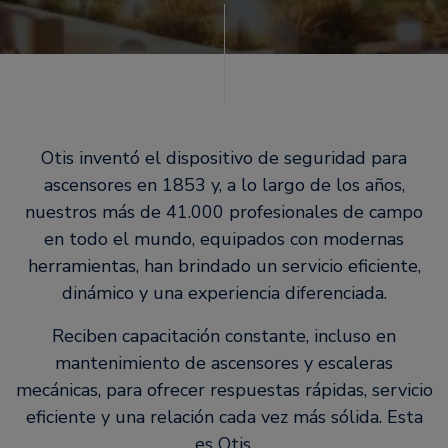
Otis inventó el dispositivo de seguridad para
ascensores en 1853 y, a lo largo de los años,
nuestros más de 41.000 profesionales de campo
en todo el mundo, equipados con modernas
herramientas, han brindado un servicio eficiente,
dinámico y una experiencia diferenciada.
Reciben capacitación constante, incluso en
mantenimiento de ascensores y escaleras
mecánicas, para ofrecer respuestas rápidas, servicio
eficiente y una relación cada vez más sólida. Esta
es Otis.