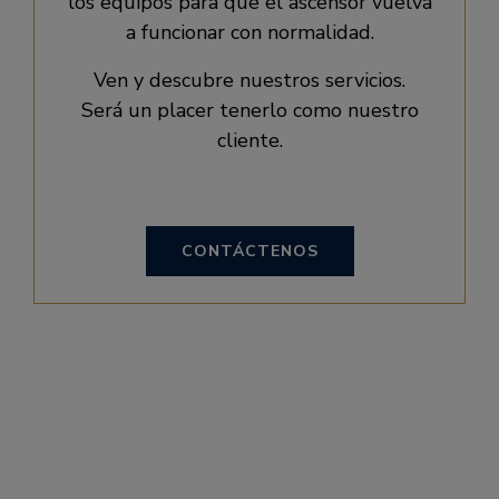
los equipos para que el ascensor vuelva
a funcionar con normalidad.
Ven y descubre nuestros servicios.
Será un placer tenerlo como nuestro
cliente.
CONTÁCTENOS