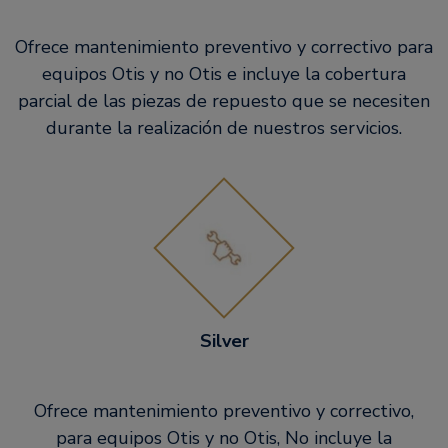
Ofrece mantenimiento preventivo y correctivo para
equipos Otis y no Otis e incluye la cobertura
parcial de las piezas de repuesto que se necesiten
durante la realización de nuestros servicios.
Silver
Ofrece mantenimiento preventivo y correctivo,
para equipos Otis y no Otis, No incluye la