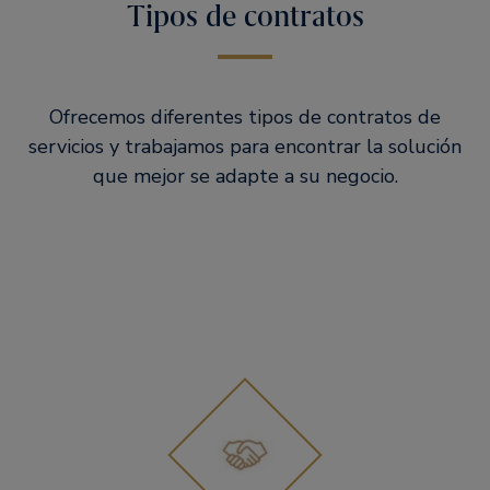
Tipos de contratos
Ofrecemos diferentes tipos de contratos de
servicios y trabajamos para encontrar la solución
que mejor se adapte a su negocio.