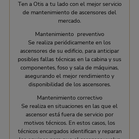
Ten a Otis a tu lado con el mejor servicio
de mantenimiento de ascensores del
mercado.
Mantenimiento preventivo
Se realiza periódicamente en los
ascensores de su edificio, para anticipar
posibles fallas técnicas en la cabina y sus
componentes, foso y sala de máquinas,
asegurando el mejor rendimiento y
disponibilidad de los ascensores.
Mantenimiento correctivo
Se realiza en situaciones en las que el
ascensor está fuera de servicio por
motivos técnicos. En estos casos, los
técnicos encargados identifican y reparan