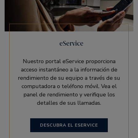
eService
Nuestro portal eService proporciona
acceso instantáneo a la información de
rendimiento de su equipo a través de su
computadora o teléfono móvil. Vea el
panel de rendimiento y verifique los
detalles de sus llamadas.
DESCUBRA EL ESERVICE