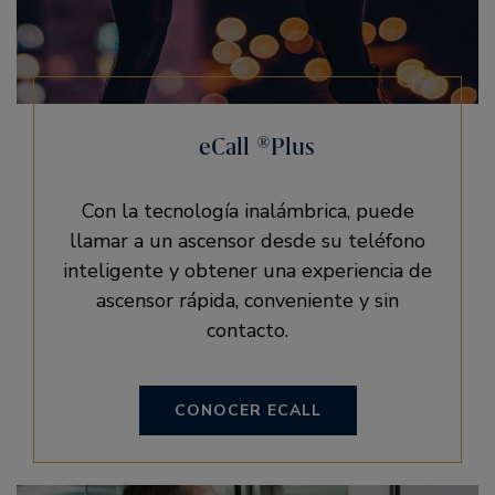
eCall ®Plus
Con la tecnología inalámbrica, puede
llamar a un ascensor desde su teléfono
inteligente y obtener una experiencia de
ascensor rápida, conveniente y sin
contacto.
CONOCER ECALL