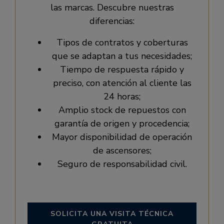
las marcas. Descubre nuestras
diferencias:
Tipos de contratos y coberturas
que se adaptan a tus necesidades;
Tiempo de respuesta rápido y
preciso, con atención al cliente las
24 horas;
Amplio stock de repuestos con
garantía de origen y procedencia;
Mayor disponibilidad de operación
de ascensores;
Seguro de responsabilidad civil.
SOLICITA UNA VISITA TÉCNICA