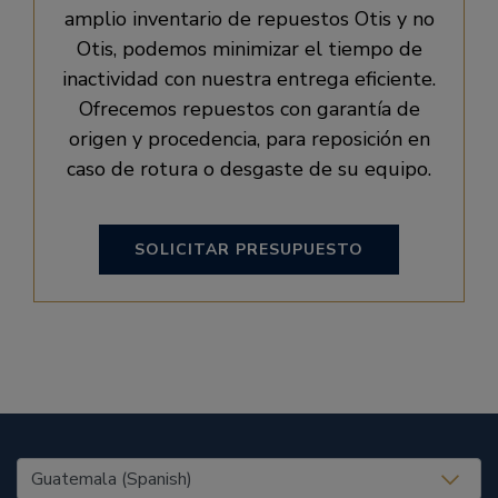
amplio inventario de repuestos Otis y no
Otis, podemos minimizar el tiempo de
inactividad con nuestra entrega eficiente.
Ofrecemos repuestos con garantía de
origen y procedencia, para reposición en
caso de rotura o desgaste de su equipo.
SOLICITAR PRESUPUESTO
United States (EN)