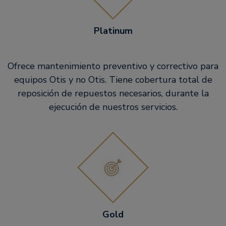
Platinum
Ofrece mantenimiento preventivo y correctivo para
equipos Otis y no Otis. Tiene cobertura total de
reposición de repuestos necesarios, durante la
ejecución de nuestros servicios.
Gold