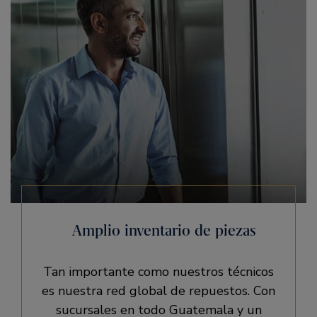
Amplio inventario de piezas
Tan importante como nuestros técnicos
es nuestra red global de repuestos. Con
sucursales en todo Guatemala y un