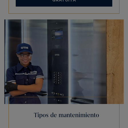
GRATUITA
Tipos de mantenimiento