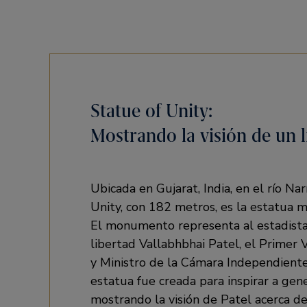
Statue of Unity:
Mostrando la visión de un l
Ubicada en Gujarat, India, en el río Na
Unity, con 182 metros, es la estatua 
El monumento representa al estadista
libertad Vallabhbhai Patel, el Primer 
y Ministro de la Cámara Independiente
estatua fue creada para inspirar a gen
mostrando la visión de Patel acerca de