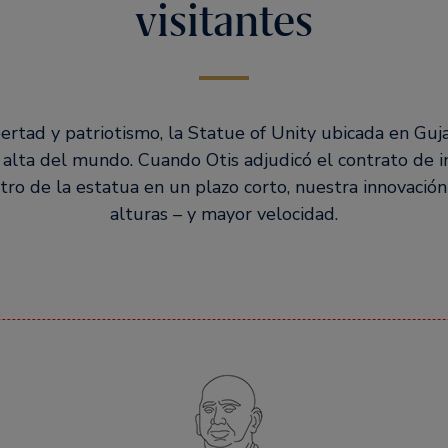
visitantes
ertad y patriotismo, la Statue of Unity ubicada en Gujara
alta del mundo. Cuando Otis adjudicó el contrato de i
ro de la estatua en un plazo corto, nuestra innovació
alturas – y mayor velocidad.