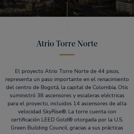
Atrio Torre Norte
El proyecto Atrio Torre Norte de 44 pisos,
representa un paso importante en el renacimiento
del centro de Bogotá, la capital de Colombia. Otis
suministró 38 ascensores y escaleras eléctricas
para el proyecto, incluidos 14 ascensores de alta
velocidad SkyRise®. La torre cuenta con
certificación LEED Gold® otorgada por la U.S.
Green Building Council, gracias a sus prácticas