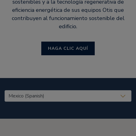
sostenibles y a la tecnología regenerativa de
eficiencia energética de sus equipos Otis que
contribuyen al funcionamiento sostenible del
edificio.
HAGA CLIC AQUÍ
United States (EN)