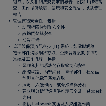
組成，以及相關法規要求的報告，例如工作權審
查、工作場所環境、健康和安全報告，以及管理
報告
管理實體安全性，包括
訪問權限控制和安全性
設施門禁與安全
防災準備
管理與保護資訊科技 (IT) 系統，如電腦網絡、
電子郵件網際網路存取、企業資源規劃 (ERP)
系統及工作流程，包括
電腦和其他系統的存取管制和安全
網際網路、內部網路、電子郵件、社交媒
體與其他電子系統存取
病毒、入侵和內部威脅掃描與分析
建立與分析記錄檔供維護安全及 Helpdesk
之用
提供 Helpdesk 支援及系統維護作業