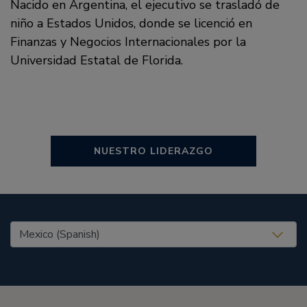
Nacido en Argentina, el ejecutivo se trasladó de
niño a Estados Unidos, donde se licenció en
Finanzas y Negocios Internacionales por la
Universidad Estatal de Florida.
NUESTRO LIDERAZGO
United States (EN)