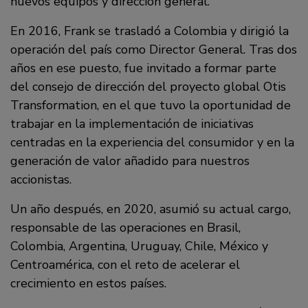
nuevos equipos y dirección general.
En 2016, Frank se trasladó a Colombia y dirigió la
operación del país como Director General. Tras dos
años en ese puesto, fue invitado a formar parte
del consejo de dirección del proyecto global Otis
Transformation, en el que tuvo la oportunidad de
trabajar en la implementación de iniciativas
centradas en la experiencia del consumidor y en la
generación de valor añadido para nuestros
accionistas.
Un año después, en 2020, asumió su actual cargo,
responsable de las operaciones en Brasil,
Colombia, Argentina, Uruguay, Chile, México y
Centroamérica, con el reto de acelerar el
crecimiento en estos países.