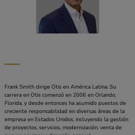
Frank Smith dirige Otis en América Latina. Su
carrera en Otis comenzó en 2006 en Orlando,
Florida, y desde entonces ha asumido puestos de
creciente responsabilidad en diversas áreas de la
empresa en Estados Unidos, incluyendo la gestión
de proyectos, servicios, modernización, venta de