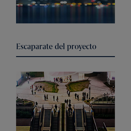
Escaparate del proyecto