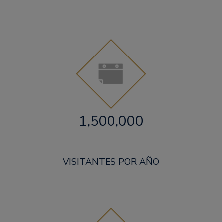
1,500,000
VISITANTES POR AÑO