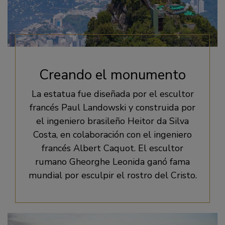
Creando el monumento
La estatua fue diseñada por el escultor
francés Paul Landowski y construida por
el ingeniero brasileño Heitor da Silva
Costa, en colaboración con el ingeniero
francés Albert Caquot. El escultor
rumano Gheorghe Leonida ganó fama
mundial por esculpir el rostro del Cristo.