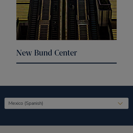
New Bund Center
United States (EN)