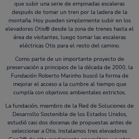
que subir una serie de empinadas escaleras
después de tomar un tren por la ladera de la
montaña. Hoy pueden simplemente subir en los
elevadores Otis® desde la zona de trenes hasta el
área de visitantes, luego tomar las escaleras
eléctricas Otis para el resto del camino.
Como parte de un importante proyecto de
preservación a principios de la década de 2000, la
Fundación Roberto Marinho buscó la forma de
mejorar el acceso a la cumbre al tiempo que
cumplía con objetivos ambientales estrictos.
La fundación, miembro de la Red de Soluciones de
Desarrollo Sostenible de los Estados Unidos,
estudió casi dos docenas de propuestas antes de
seleccionar a Otis. Instalamos tres elevadores