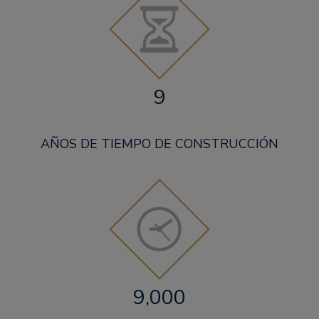
9
AÑOS DE TIEMPO DE CONSTRUCCIÓN
9,000