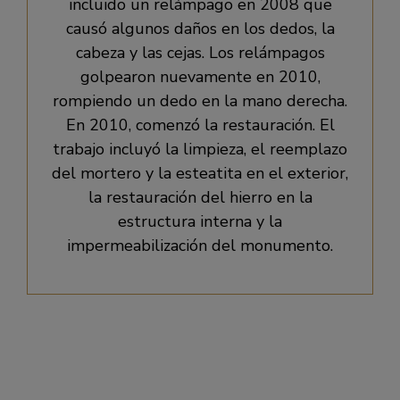
incluido un relámpago en 2008 que
causó algunos daños en los dedos, la
cabeza y las cejas. Los relámpagos
golpearon nuevamente en 2010,
rompiendo un dedo en la mano derecha.
En 2010, comenzó la restauración. El
trabajo incluyó la limpieza, el reemplazo
del mortero y la esteatita en el exterior,
la restauración del hierro en la
estructura interna y la
impermeabilización del monumento.