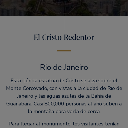
El Cristo Redentor
Rio de Janeiro
Esta icónica estatua de Cristo se alza sobre el
Monte Corcovado, con vistas a la ciudad de Río de
Janeiro y las aguas azules de la Bahía de
Guanabara. Casi 800,000 personas al año suben a
la montaña para verla de cerca.
Para llegar al monumento, los visitantes tenían