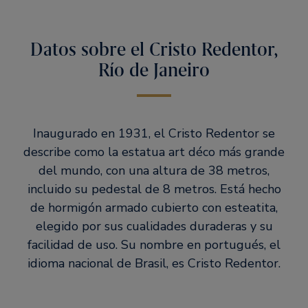
Datos sobre el Cristo Redentor,
Río de Janeiro
Inaugurado en 1931, el Cristo Redentor se
describe como la estatua art déco más grande
del mundo, con una altura de 38 metros,
incluido su pedestal de 8 metros. Está hecho
de hormigón armado cubierto con esteatita,
elegido por sus cualidades duraderas y su
facilidad de uso. Su nombre en portugués, el
idioma nacional de Brasil, es Cristo Redentor.