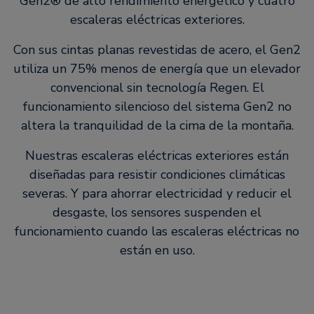
Gen2® de alto rendimiento energético y cuatro
escaleras eléctricas exteriores.
Con sus cintas planas revestidas de acero, el Gen2
utiliza un 75% menos de energía que un elevador
convencional sin tecnología Regen. El
funcionamiento silencioso del sistema Gen2 no
altera la tranquilidad de la cima de la montaña.
Nuestras escaleras eléctricas exteriores están
diseñadas para resistir condiciones climáticas
severas. Y para ahorrar electricidad y reducir el
desgaste, los sensores suspenden el
funcionamiento cuando las escaleras eléctricas no
están en uso.