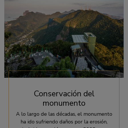
Conservación del
monumento
A lo largo de las décadas, el monumento
ha ido sufriendo daños por la erosión,