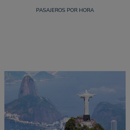
PASAJEROS POR HORA