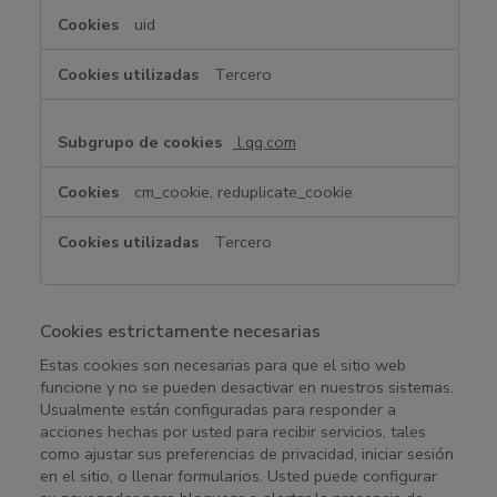
uid
Tercero
l.qq.com
cm_cookie, reduplicate_cookie
Tercero
Cookies estrictamente necesarias
Estas cookies son necesarias para que el sitio web
funcione y no se pueden desactivar en nuestros sistemas.
Usualmente están configuradas para responder a
acciones hechas por usted para recibir servicios, tales
como ajustar sus preferencias de privacidad, iniciar sesión
en el sitio, o llenar formularios. Usted puede configurar