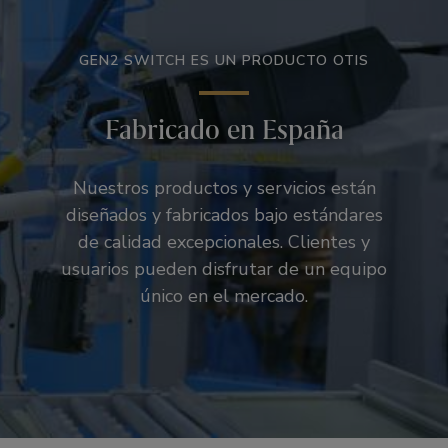
GEN2 SWITCH ES UN PRODUCTO OTIS
Fabricado en España
Nuestros productos y servicios están
diseñados y fabricados bajo estándares
de calidad excepcionales. Clientes y
usuarios pueden disfrutar de un equipo
único en el mercado.