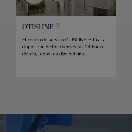
OTISLINE ®
El centro de servicio OTISLINE está a la
disposición de los clientes las 24 horas
del día, todos los días del año.