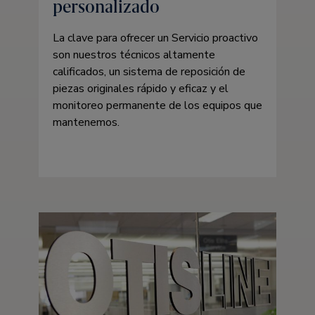
personalizado
La clave para ofrecer un Servicio proactivo
son nuestros técnicos altamente
calificados, un sistema de reposición de
piezas originales rápido y eficaz y el
monitoreo permanente de los equipos que
mantenemos.