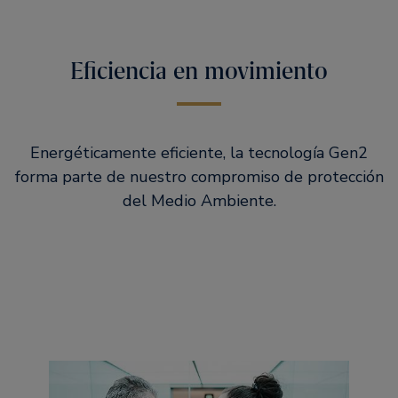
Eficiencia en movimiento
Energéticamente eficiente, la tecnología Gen2
forma parte de nuestro compromiso de protección
del Medio Ambiente.