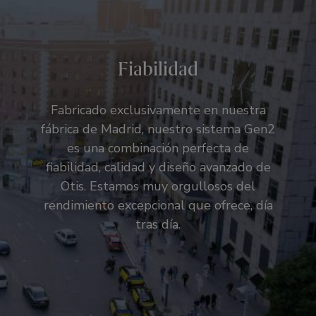
Fiabilidad
Fabricado exclusivamente en nuestra
fábrica de Madrid, nuestro sistema Gen2
es una combinación perfecta de
fiabilidad, calidad y diseño avanzado de
Otis. Estamos muy orgullosos del
rendimiento excepcional que ofrece, día
tras día.