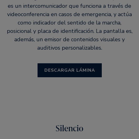
es un intercomunicador que funciona a través de
videoconferencia en casos de emergencia, y actúa
como indicador del sentido de la marcha,
posicional y placa de identificación. La pantalla es,
además, un emisor de contenidos visuales y
auditivos personalizables.
DESCARGAR LÁMINA
Silencio