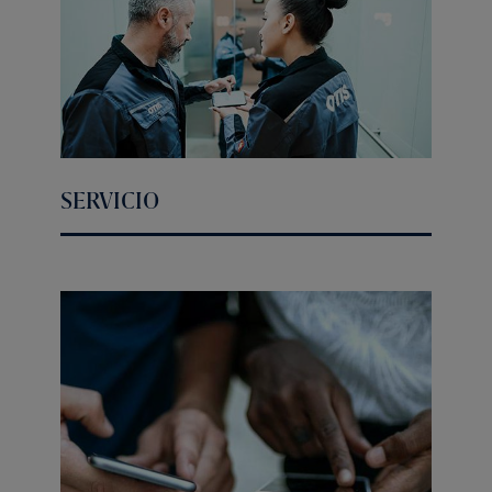
SERVICIO