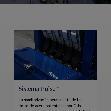
Sistema Pulse™
La monitorización permanente de las
cintas de acero patentadas por Otis,