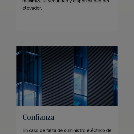
maximiza la seguridad y disponibilidad del
elevador.
Confianza
En caso de falta de suministro eléctrico de