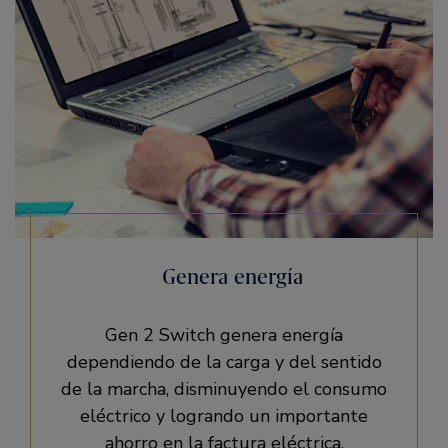
Genera energía
Gen 2 Switch genera energía
dependiendo de la carga y del sentido
de la marcha, disminuyendo el consumo
eléctrico y logrando un importante
ahorro en la factura eléctrica.