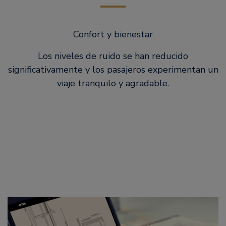
Confort y bienestar
Los niveles de ruido se han reducido
significativamente y los pasajeros experimentan un
viaje tranquilo y agradable.