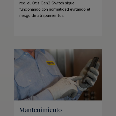
red, el Otis Gen2 Switch sigue
funcionando con normalidad evitando el
riesgo de atrapamientos.
Mantenimiento