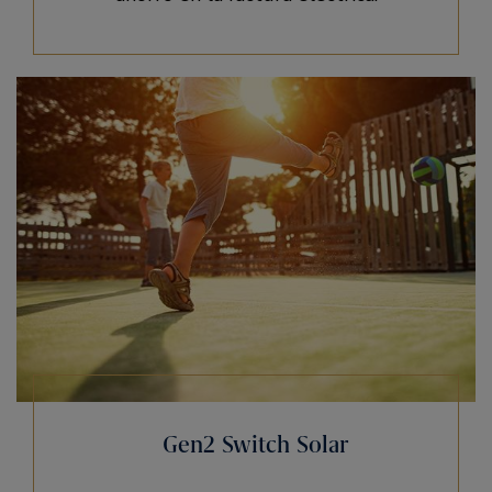
Gen2 Switch Solar