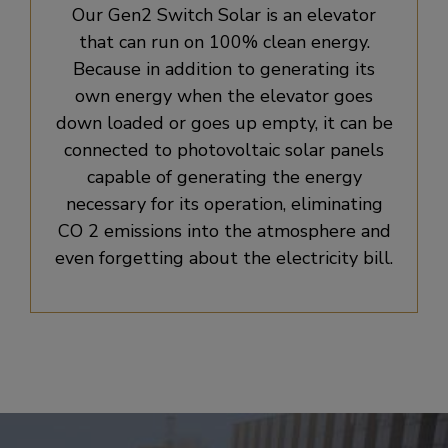
Our Gen2 Switch Solar is an elevator
that can run on 100% clean energy.
Because in addition to generating its
own energy when the elevator goes
down loaded or goes up empty, it can be
connected to photovoltaic solar panels
capable of generating the energy
necessary for its operation, eliminating
CO 2 emissions into the atmosphere and
even forgetting about the electricity bill.