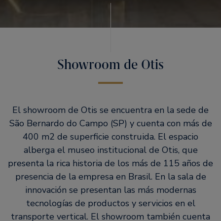
Showroom de Otis
El showroom de Otis se encuentra en la sede de
São Bernardo do Campo (SP) y cuenta con más de
400 m2 de superficie construida. El espacio
alberga el museo institucional de Otis, que
presenta la rica historia de los más de 115 años de
presencia de la empresa en Brasil. En la sala de
innovación se presentan las más modernas
tecnologías de productos y servicios en el
transporte vertical. El showroom también cuenta