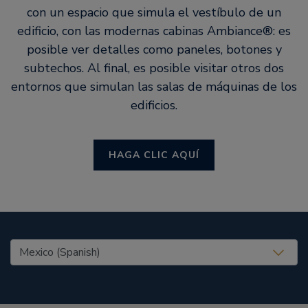
con un espacio que simula el vestíbulo de un
edificio, con las modernas cabinas Ambiance®: es
posible ver detalles como paneles, botones y
subtechos. Al final, es posible visitar otros dos
entornos que simulan las salas de máquinas de los
edificios.
HAGA CLIC AQUÍ
United States (EN)