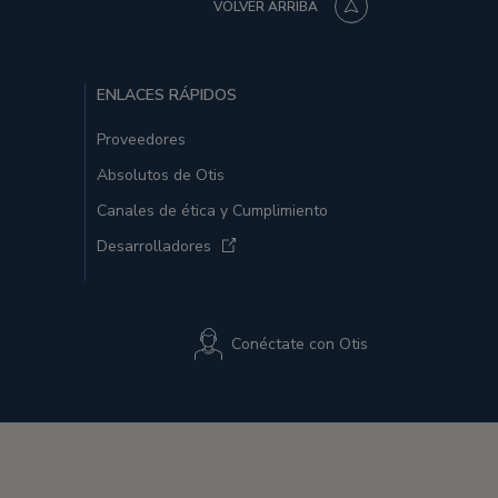
VOLVER ARRIBA
ENLACES RÁPIDOS
Proveedores
Absolutos de Otis
Canales de ética y Cumplimiento
Desarrolladores
Conéctate con Otis