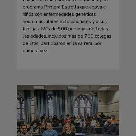
programa Primera Estrella que apoya a
niños con enfermedades genéticas
neuromusculares mitocondriales y a sus
familias. Más de 900 personas de todas
las edades, incluidos más de 700 colegas
de Otis, participaron en la carrera, por
primera vez.