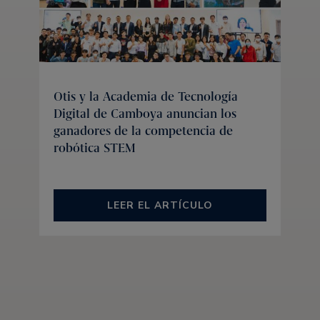
Otis y la Academia de Tecnología
Digital de Camboya anuncian los
ganadores de la competencia de
robótica STEM
LEER EL ARTÍCULO