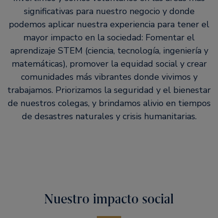
significativas para nuestro negocio y donde
podemos aplicar nuestra experiencia para tener el
mayor impacto en la sociedad: Fomentar el
aprendizaje STEM (ciencia, tecnología, ingeniería y
matemáticas), promover la equidad social y crear
comunidades más vibrantes donde vivimos y
trabajamos. Priorizamos la seguridad y el bienestar
de nuestros colegas, y brindamos alivio en tiempos
de desastres naturales y crisis humanitarias.
Nuestro impacto social