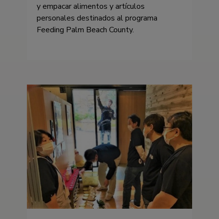
y empacar alimentos y artículos
personales destinados al programa
Feeding Palm Beach County.