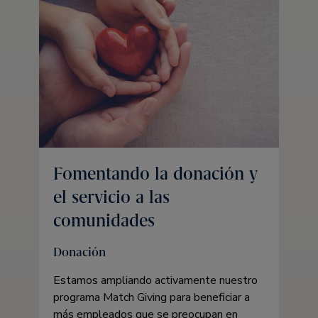
Fomentando la donación y
el servicio a las
comunidades
Donación
Estamos ampliando activamente nuestro
programa Match Giving para beneficiar a
más empleados que se preocupan en