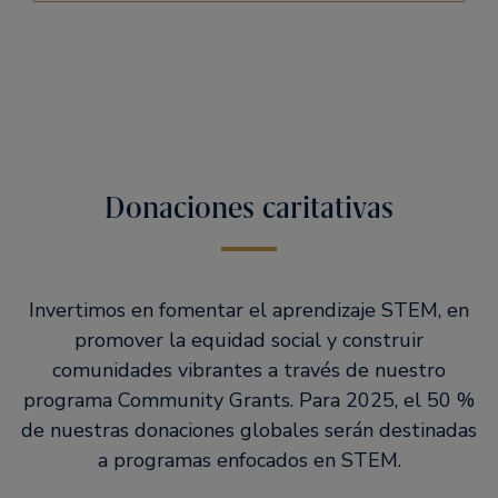
Donaciones caritativas
Invertimos en fomentar el aprendizaje STEM, en
promover la equidad social y construir
comunidades vibrantes a través de nuestro
programa Community Grants. Para 2025, el 50 %
de nuestras donaciones globales serán destinadas
a programas enfocados en STEM.