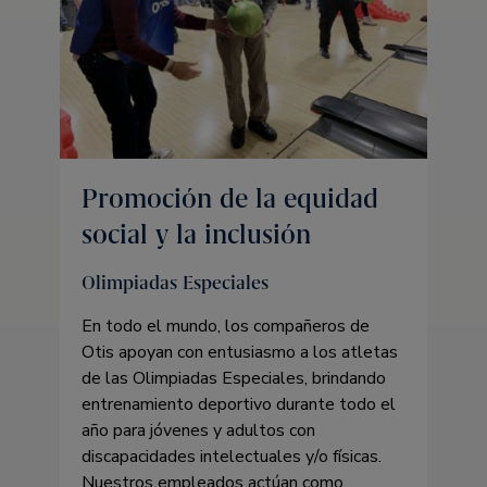
Promoción de la equidad
social y la inclusión
Olimpiadas Especiales
En todo el mundo, los compañeros de
Otis apoyan con entusiasmo a los atletas
de las Olimpiadas Especiales, brindando
entrenamiento deportivo durante todo el
año para jóvenes y adultos con
discapacidades intelectuales y/o físicas.
Nuestros empleados actúan como