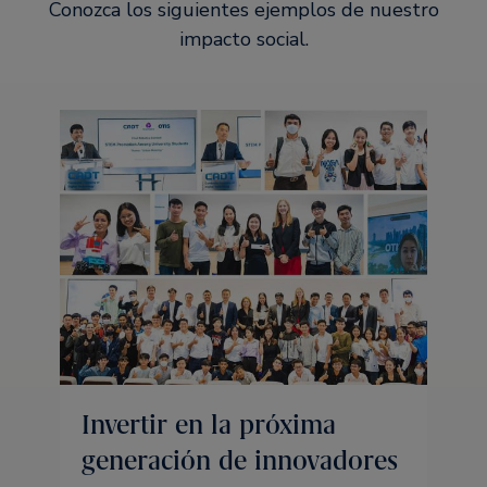
Conozca los siguientes ejemplos de nuestro
impacto social.
Invertir en la próxima
generación de innovadores