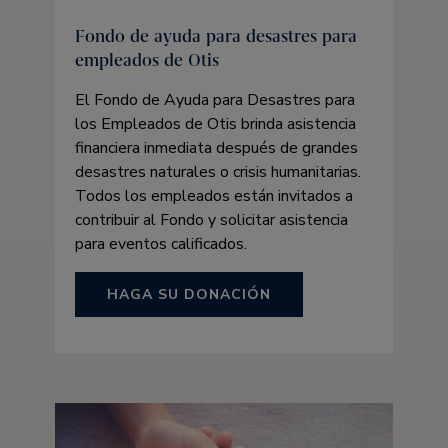
Fondo de ayuda para desastres para
empleados de Otis
El Fondo de Ayuda para Desastres para
los Empleados de Otis brinda asistencia
financiera inmediata después de grandes
desastres naturales o crisis humanitarias.
Todos los empleados están invitados a
contribuir al Fondo y solicitar asistencia
para eventos calificados.
HAGA SU DONACIÓN