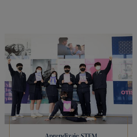
Aprendizaje STEM