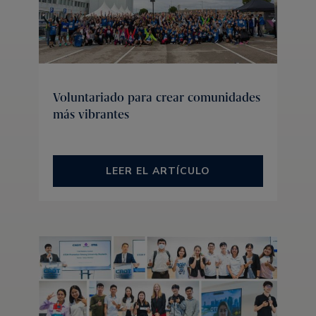
Voluntariado para crear comunidades
más vibrantes
LEER EL ARTÍCULO