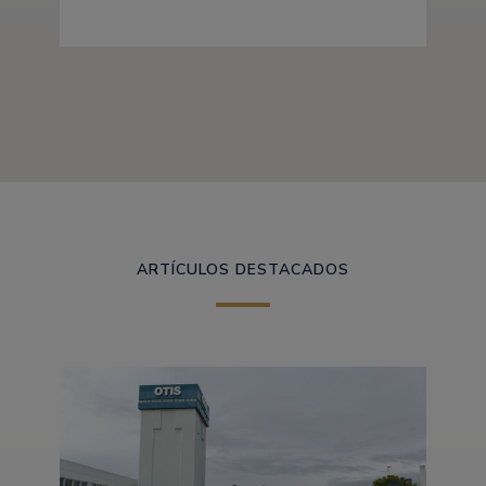
ARTÍCULOS DESTACADOS