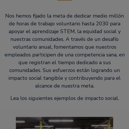
Nos hemos fijado la meta de dedicar medio millón
de horas de trabajo voluntario hasta 2030 para
apoyar el aprendizaje STEM, la equidad social y
nuestras comunidades. A través de un desafío
voluntario anual, fomentamos que nuestros
empleados participen de una competencia sana, en
que registran el tiempo dedicado a sus
comunidades. Sus esfuerzos están logrando un
impacto social tangible y contribuyendo para el
alcance de nuestra meta.
Lea los siguientes ejemplos de impacto social.