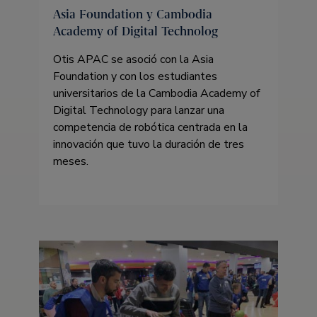
Asia Foundation y Cambodia
Academy of Digital Technolog
Otis APAC se asoció con la Asia
Foundation y con los estudiantes
universitarios de la Cambodia Academy of
Digital Technology para lanzar una
competencia de robótica centrada en la
innovación que tuvo la duración de tres
meses.