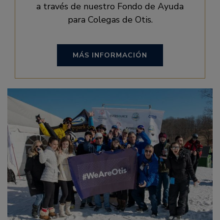
a través de nuestro Fondo de Ayuda
para Colegas de Otis.
MÁS INFORMACIÓN