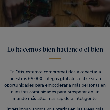
Lo hacemos bien haciendo el bien
En Otis, estamos comprometidos a conectar a
nuestros 69.000 colegas globales entre sí y a
oportunidades para empoderar a más personas en
nuestras comunidades para prosperar en un
mundo más alto, más rápido e inteligente.
Invertimos y somos voluntarios en las áreas más