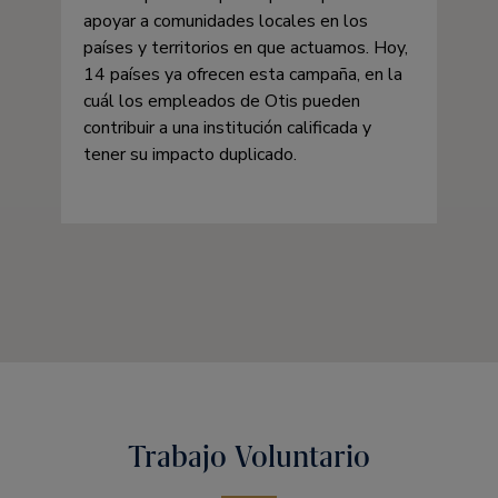
apoyar a comunidades locales en los
países y territorios en que actuamos. Hoy,
14 países ya ofrecen esta campaña, en la
cuál los empleados de Otis pueden
contribuir a una institución calificada y
tener su impacto duplicado.
Trabajo Voluntario