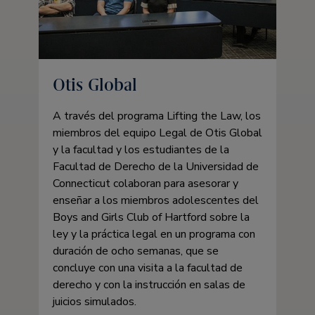
Otis Global
A través del programa Lifting the Law, los
miembros del equipo Legal de Otis Global
y la facultad y los estudiantes de la
Facultad de Derecho de la Universidad de
Connecticut colaboran para asesorar y
enseñar a los miembros adolescentes del
Boys and Girls Club of Hartford sobre la
ley y la práctica legal en un programa con
duración de ocho semanas, que se
concluye con una visita a la facultad de
derecho y con la instrucción en salas de
juicios simulados.