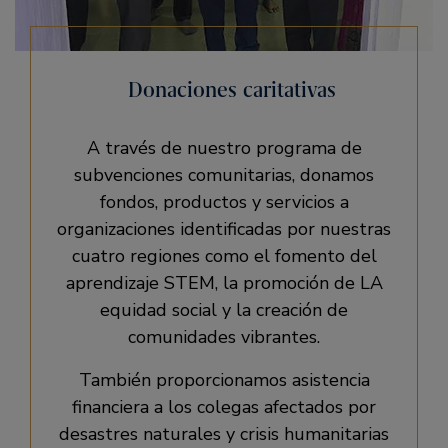
Donaciones caritativas
A través de nuestro programa de
subvenciones comunitarias, donamos
fondos, productos y servicios a
organizaciones identificadas por nuestras
cuatro regiones como el fomento del
aprendizaje STEM, la promoción de LA
equidad social y la creación de
comunidades vibrantes.
También proporcionamos asistencia
financiera a los colegas afectados por
desastres naturales y crisis humanitarias