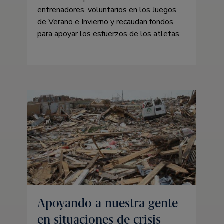
entrenadores, voluntarios en los Juegos
de Verano e Invierno y recaudan fondos
para apoyar los esfuerzos de los atletas.
Apoyando a nuestra gente
en situaciones de crisis