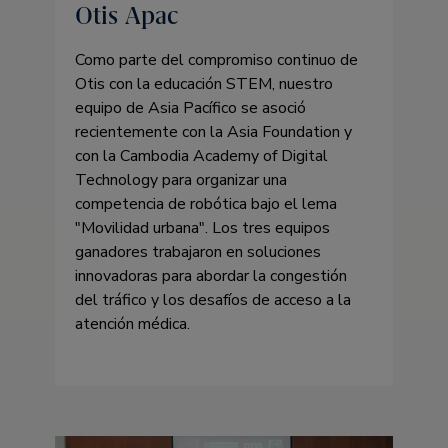
Otis Apac
Como parte del compromiso continuo de
Otis con la educación STEM, nuestro
equipo de Asia Pacífico se asoció
recientemente con la Asia Foundation y
con la Cambodia Academy of Digital
Technology para organizar una
competencia de robótica bajo el lema
Movilidad urbana
. Los tres equipos
ganadores trabajaron en soluciones
innovadoras para abordar la congestión
del tráfico y los desafíos de acceso a la
atención médica.