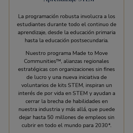
La programación robusta involucra a los
estudiantes durante todo el continuo de
aprendizaje, desde la educación primaria
hasta la educación postsecundaria.
Nuestro programa Made to Move
Communities™, alianzas regionales
estratégicas con organizaciones sin fines
de lucro y una nueva iniciativa de
voluntarios de kits STEM, inspiran un
interés de por vida en STEM y ayudan a
cerrar la brecha de habilidades en
nuestra industria y más allá, que puede
dejar hasta 50 millones de empleos sin
cubrir en todo el mundo para 2030*.