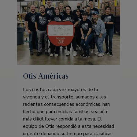
Otis Américas
Los costos cada vez mayores de la
vivienda y el transporte, sumados a las
recientes consecuencias económicas, han
hecho que para muchas familias sea aún
más difícil llevar comida a la mesa. El
equipo de Otis respondió a esta necesidad
urgente donando su tiempo para clasificar