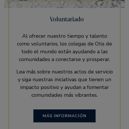
Voluntariado
Al ofrecer nuestro tiempo y talento
como voluntarios, los colegas de Otis de
todo el mundo están ayudando a las
comunidades a conectarse y prosperar.
Lea más sobre nuestros actos de servicio
y siga nuestras iniciativas que tienen un
impacto positivo y ayudan a fomentar
comunidades más vibrantes.
MÁS INFORMACIÓN