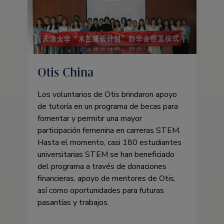
Otis China
Los voluntarios de Otis brindaron apoyo
de tutoría en un programa de becas para
fomentar y permitir una mayor
participación femenina en carreras STEM.
Hasta el momento, casi 180 estudiantes
universitarias STEM se han beneficiado
del programa a través de donaciones
financieras, apoyo de mentores de Otis,
así como oportunidades para futuras
pasantías y trabajos.