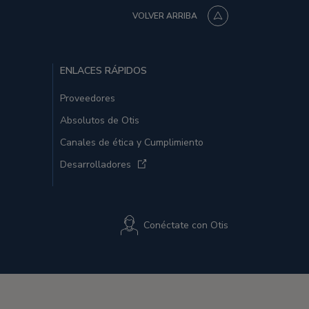
VOLVER ARRIBA
ENLACES RÁPIDOS
Proveedores
Absolutos de Otis
Canales de ética y Cumplimiento
Desarrolladores
Conéctate con Otis