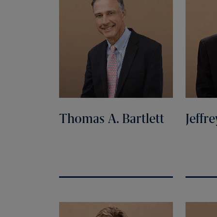
Thomas A. Bartlett
Jeffre