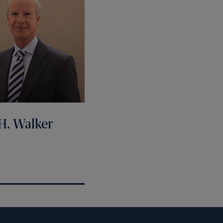
H. Walker