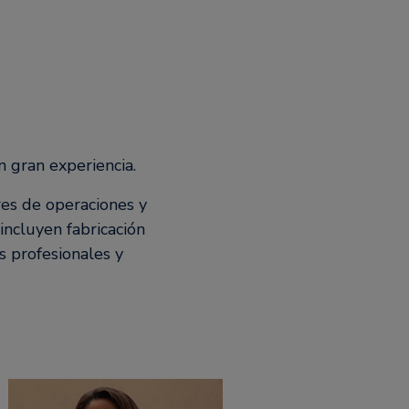
 gran experiencia.
res de operaciones y
incluyen fabricación
s profesionales y