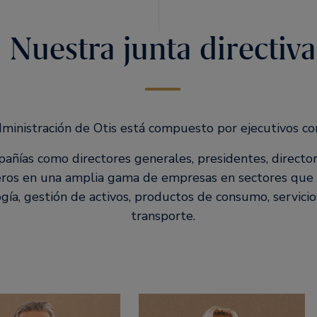
Nuestra junta directiva
ministración de Otis está compuesto por ejecutivos con
añías como directores generales, presidentes, directo
ieros en una amplia gama de empresas en sectores que 
gía, gestión de activos, productos de consumo, servicio
transporte.