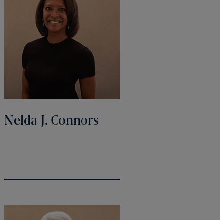
Nelda J. Connors