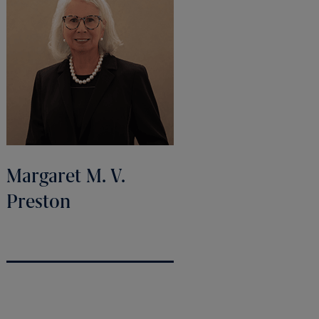
Margaret M. V.
Preston