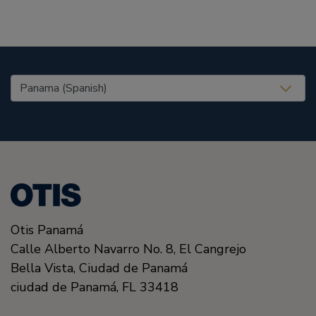
United States (EN)
Otis Panamá
Calle Alberto Navarro No. 8, El Cangrejo
Bella Vista, Ciudad de Panamá
ciudad de Panamá, FL
33418