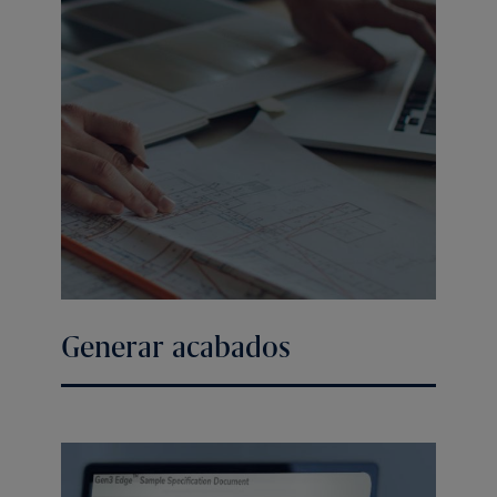
Generar acabados