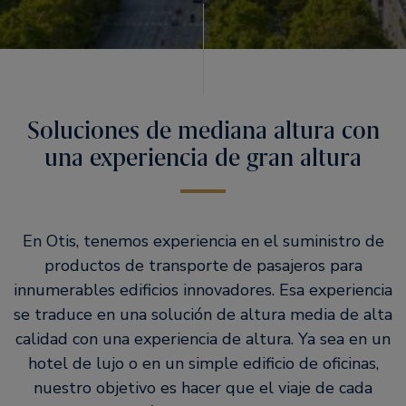
Soluciones de mediana altura con
una experiencia de gran altura
En Otis, tenemos experiencia en el suministro de
productos de transporte de pasajeros para
innumerables edificios innovadores. Esa experiencia
se traduce en una solución de altura media de alta
calidad con una experiencia de altura. Ya sea en un
hotel de lujo o en un simple edificio de oficinas,
nuestro objetivo es hacer que el viaje de cada