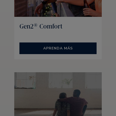
Gen2® Comfort
APRENDA MÁS