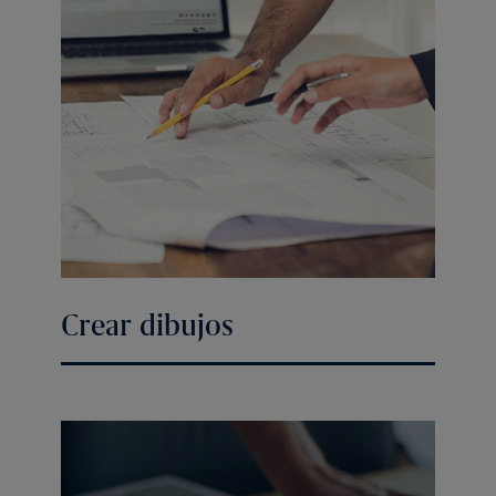
Crear dibujos