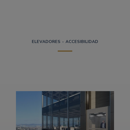
ELEVADORES - ACCESIBILIDAD