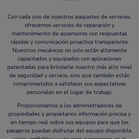
Con cada uno de nuestros paquetes de servicios,
ofrecemos servicios de reparación y
mantenimiento de ascensores con respuestas
rápidas y comunicación proactiva transparente.
Nuestros mecánicos no solo están altamente
capacitados y equipados con aplicaciones
patentadas para brindarle nuestro más alto nivel
de seguridad y servicio, sino que también están
comprometidos a satisfacer sus expectativas
personales en el lugar de trabajo.
Proporcionamos a los administradores de
propiedades y propietarios información precisa y
en tiempo real sobre sus equipos para que los
pasajeros puedan disfrutar del equipo disponible,