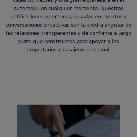
viajes confiables y una gran experiencia en el
automóvil en cualquier momento. Nuestras
notificaciones oportunas, basadas en eventos y
conversaciones proactivas son la piedra angular de
las relaciones transparentes y de confianza a largo
plazo que construimos para apoyar a los
propietarios y pasajeros por igual.