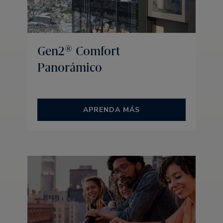
Gen2® Comfort
Panorámico
APRENDA MÁS