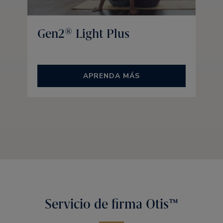
Gen2® Light Plus
APRENDA MÁS
Servicio de firma Otis™