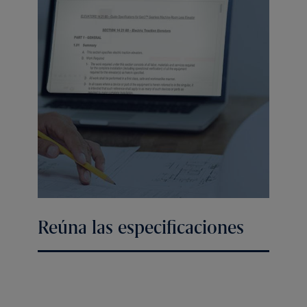
Reúna las especificaciones