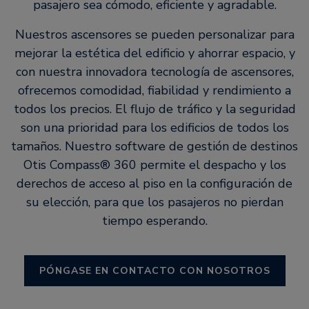
pasajero sea cómodo, eficiente y agradable.
Nuestros ascensores se pueden personalizar para
mejorar la estética del edificio y ahorrar espacio, y
con nuestra innovadora tecnología de ascensores,
ofrecemos comodidad, fiabilidad y rendimiento a
todos los precios. El flujo de tráfico y la seguridad
son una prioridad para los edificios de todos los
tamaños. Nuestro software de gestión de destinos
Otis Compass® 360 permite el despacho y los
derechos de acceso al piso en la configuración de
su elección, para que los pasajeros no pierdan
tiempo esperando.
PÓNGASE EN CONTACTO CON NOSOTROS