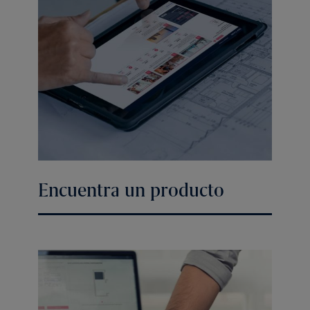
Encuentra un producto