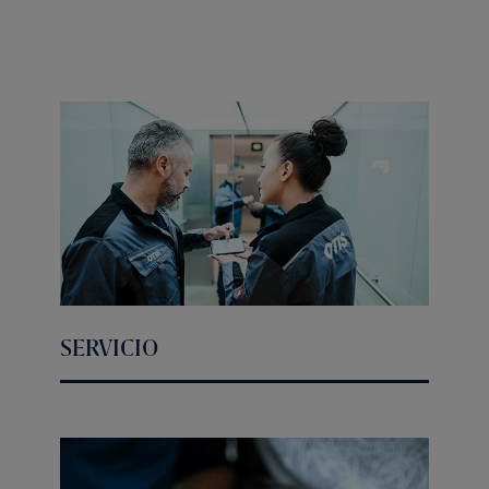
SERVICIO