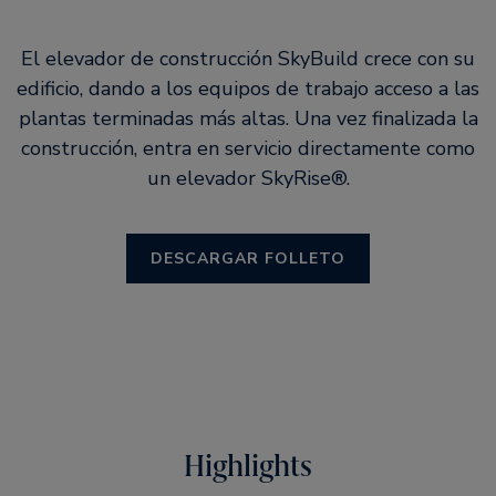
El elevador de construcción SkyBuild crece con su
edificio, dando a los equipos de trabajo acceso a las
plantas terminadas más altas. Una vez finalizada la
construcción, entra en servicio directamente como
un elevador SkyRise®.
DESCARGAR FOLLETO
Highlights