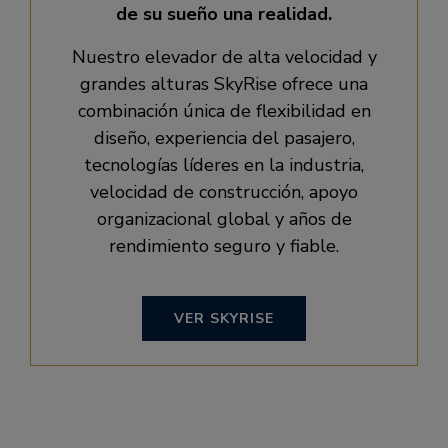
de su sueño una realidad.
Nuestro elevador de alta velocidad y
grandes alturas SkyRise ofrece una
combinación única de flexibilidad en
diseño, experiencia del pasajero,
tecnologías líderes en la industria,
velocidad de construcción, apoyo
organizacional global y años de
rendimiento seguro y fiable.
VER SKYRISE