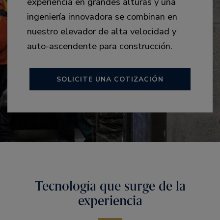
experiencia en grandes alturas y una
ingeniería innovadora se combinan en
nuestro elevador de alta velocidad y
auto-ascendente para construcción.
SOLICITE UNA COTIZACIÓN
Tecnología que surge de la
experiencia