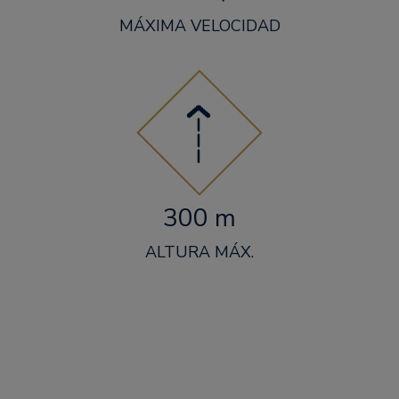
MÁXIMA VELOCIDAD
300 m
ALTURA MÁX.