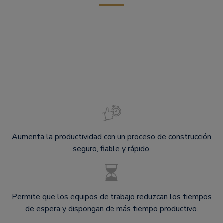
Aumenta la productividad con un proceso de construcción
seguro, fiable y rápido.
Permite que los equipos de trabajo reduzcan los tiempos
de espera y dispongan de más tiempo productivo.