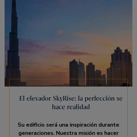
El elevador SkyRise: la perfección se
hace realidad
Su edificio será una inspiración durante
generaciones. Nuestra misión es hacer