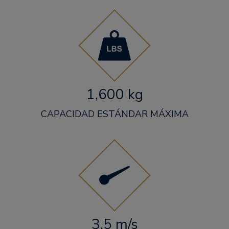
1,600 kg
CAPACIDAD ESTÁNDAR MÁXIMA
3.5 m/s