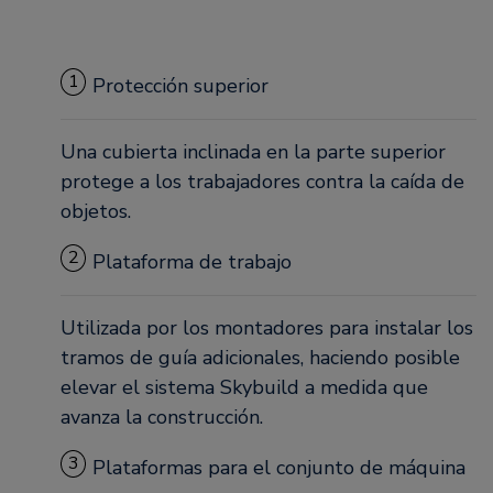
1
Protección superior
Una cubierta inclinada en la parte superior
protege a los trabajadores contra la caída de
objetos.
2
Plataforma de trabajo
Utilizada por los montadores para instalar los
tramos de guía adicionales, haciendo posible
elevar el sistema Skybuild a medida que
avanza la construcción.
3
Plataformas para el conjunto de máquina