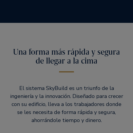
Una forma más rápida y segura
de llegar a la cima
El sistema SkyBuild es un triunfo de la
ingeniería y la innovación. Diseñado para crecer
con su edificio, lleva a los trabajadores donde
se les necesita de forma rápida y segura,
ahorrándole tiempo y dinero.