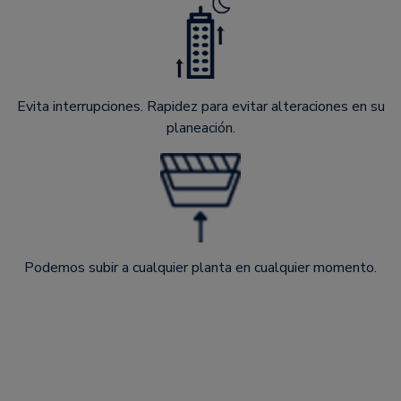
Evita interrupciones. Rapidez para evitar alteraciones en su
planeación.
Podemos subir a cualquier planta en cualquier momento.