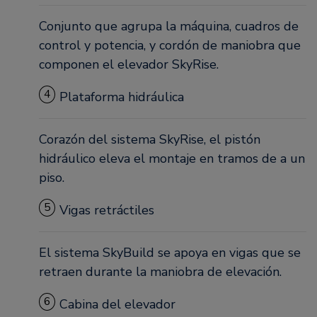
Conjunto que agrupa la máquina, cuadros de
control y potencia, y cordón de maniobra que
componen el elevador SkyRise.
4
Plataforma hidráulica
Corazón del sistema SkyRise, el pistón
hidráulico eleva el montaje en tramos de a un
piso.
5
Vigas retráctiles
El sistema SkyBuild se apoya en vigas que se
retraen durante la maniobra de elevación.
6
Cabina del elevador