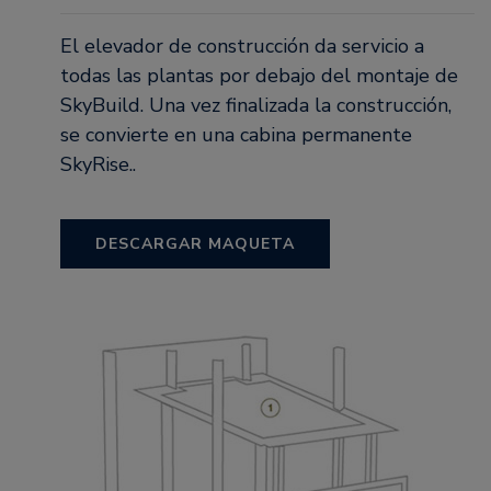
El elevador de construcción da servicio a
todas las plantas por debajo del montaje de
SkyBuild. Una vez finalizada la construcción,
se convierte en una cabina permanente
SkyRise..
DESCARGAR MAQUETA