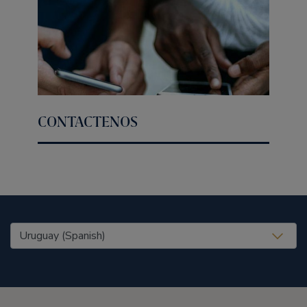
CONTACTENOS
United States (EN)