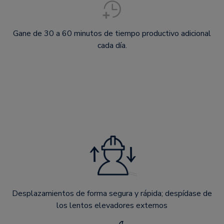
Gane de 30 a 60 minutos de tiempo productivo adicional
cada día.
Desplazamientos de forma segura y rápida; despídase de
los lentos elevadores externos