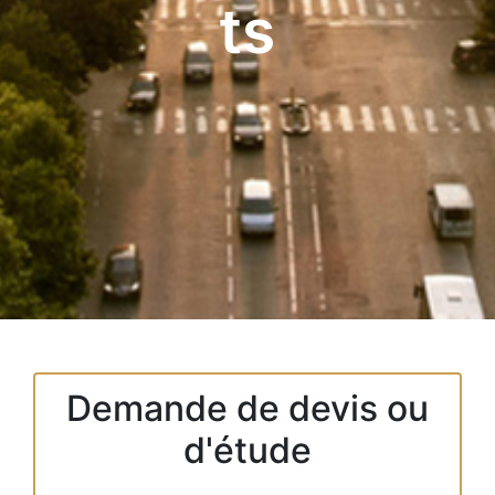
ts
Demande de devis ou
d'étude