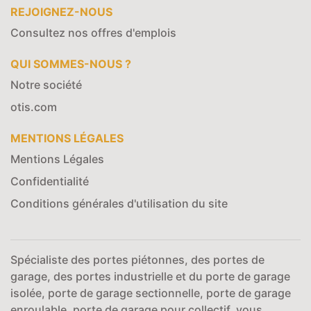
REJOIGNEZ-NOUS
Consultez nos offres d'emplois
QUI SOMMES-NOUS ?
Notre société
otis.com
MENTIONS LÉGALES
Mentions Légales
Confidentialité
Conditions générales d'utilisation du site
Spécialiste des portes piétonnes, des portes de
garage, des portes industrielle et du porte de garage
isolée, porte de garage sectionnelle, porte de garage
enroulable, porte de garage pour collectif, vous