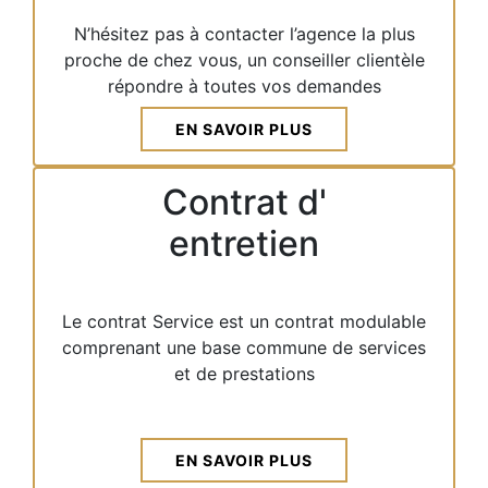
N’hésitez pas à contacter l’agence la plus
proche de chez vous, un conseiller clientèle
répondre à toutes vos demandes
EN SAVOIR PLUS
Contrat d'
entretien
Le contrat Service est un contrat modulable
comprenant une base commune de services
et de prestations
EN SAVOIR PLUS