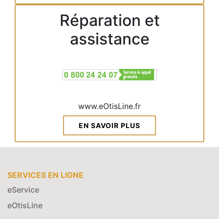
Réparation et
assistance
www.eOtisLine.fr
EN SAVOIR PLUS
SERVICES EN LIGNE
eService
eOtisLine