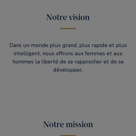
Notre vision
Dans un monde plus grand, plus rapide et plus
intelligent, nous offrons aux femmes et aux
hommes la liberté de se rapprocher et de se
développer.
Notre mission