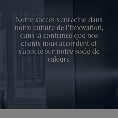
Notre succès s'enracine dans
notre culture de l’innovation,
dans la confiance que nos
clients nous accordent et
s'appuie sur notre socle de
valeurs.