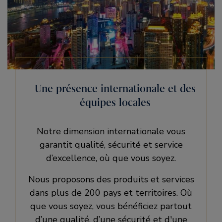
Une présence internationale et des
équipes locales
Notre dimension internationale vous
garantit qualité, sécurité et service
d’excellence, où que vous soyez.
Nous proposons des produits et services
dans plus de 200 pays et territoires. Où
que vous soyez, vous bénéficiez partout
d’une qualité, d’une sécurité et d'une