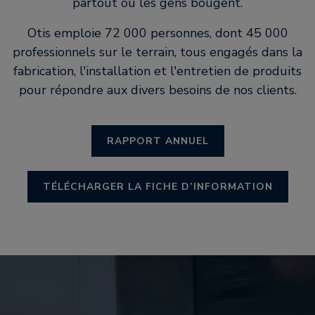
partout où les gens bougent.
Otis emploie 72 000 personnes, dont 45 000
professionnels sur le terrain, tous engagés dans la
fabrication, l'installation et l'entretien de produits
pour répondre aux divers besoins de nos clients.
RAPPORT ANNUEL
TÉLÉCHARGER LA FICHE D’INFORMATION