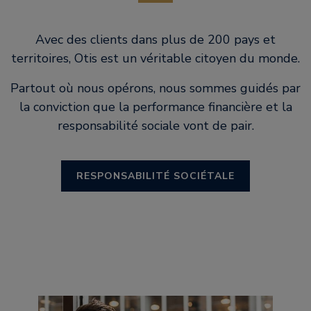
Avec des clients dans plus de 200 pays et
territoires, Otis est un véritable citoyen du monde.
Partout où nous opérons, nous sommes guidés par
la conviction que la performance financière et la
responsabilité sociale vont de pair.
RESPONSABILITÉ SOCIÉTALE