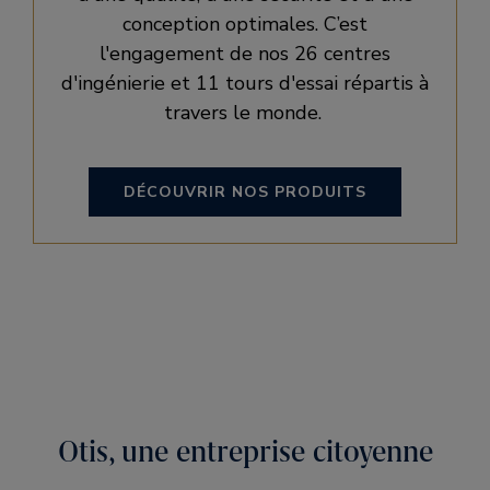
conception optimales. C’est
l'engagement de nos 26 centres
d'ingénierie et 11 tours d'essai répartis à
travers le monde.
DÉCOUVRIR NOS PRODUITS
Otis, une entreprise citoyenne