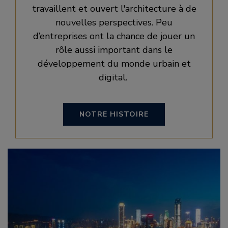
travaillent et ouvert l'architecture à de
nouvelles perspectives. Peu
d’entreprises ont la chance de jouer un
rôle aussi important dans le
développement du monde urbain et
digital.
NOTRE HISTOIRE