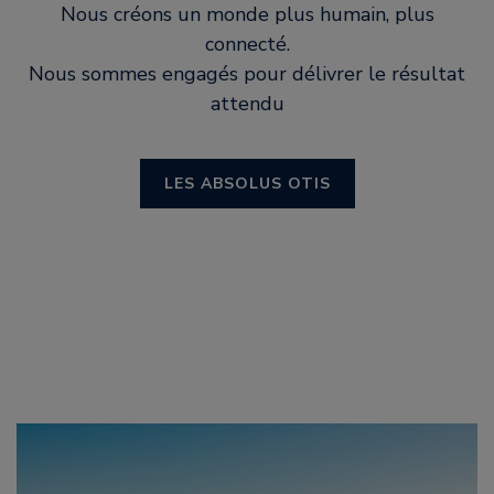
Nous créons un monde plus humain, plus
connecté.
Nous sommes engagés pour délivrer le résultat
attendu
LES ABSOLUS OTIS