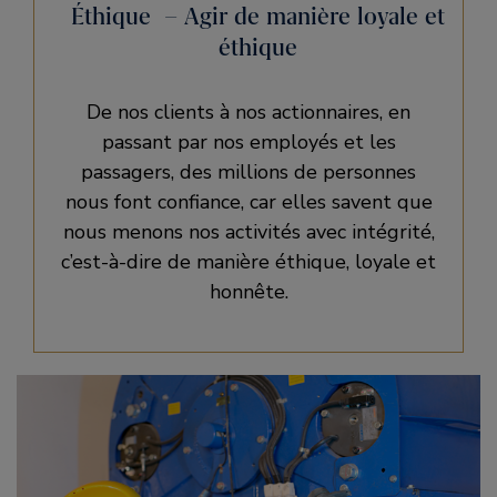
Éthique – Agir de manière loyale et
éthique
De nos clients à nos actionnaires, en
passant par nos employés et les
passagers, des millions de personnes
nous font confiance, car elles savent que
nous menons nos activités avec intégrité,
c’est-à-dire de manière éthique, loyale et
honnête.