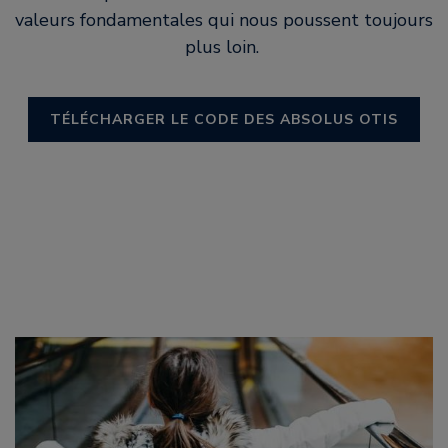
valeurs fondamentales qui nous poussent toujours
plus loin.
TÉLÉCHARGER LE CODE DES ABSOLUS OTIS