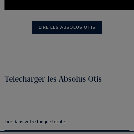
LIRE LES ABSOLUS OTIS
Télécharger les Absolus Otis
Lire dans votre langue locale