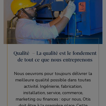
Qualité – La qualité est le fondement
de tout ce que nous entreprenons
Nous oeuvrons pour toujours délivrer la
meilleure qualité possible dans toutes
activité. Ingénierie, fabrication,
installation, service, commerce,
marketing ou finances : opur nous, Otis
doit être à la première place. Cette