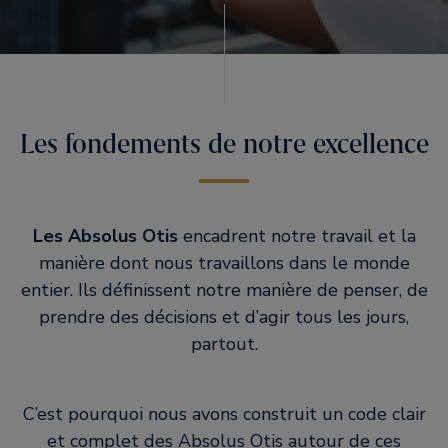
Les fondements de notre excellence
Les Absolus Otis
encadrent notre travail et la
manière dont nous travaillons dans le monde
entier. Ils définissent notre manière de penser, de
prendre des décisions et d’agir tous les jours,
partout.
C’est pourquoi nous avons construit un code clair
et complet des Absolus Otis autour de ces