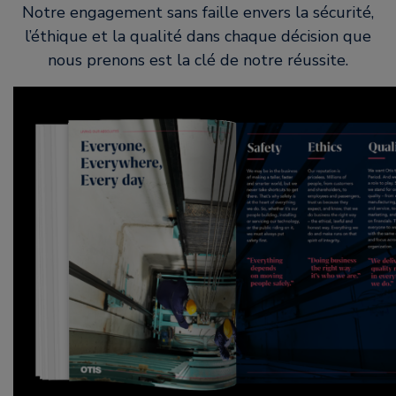
Notre engagement sans faille envers la sécurité,
l’éthique et la qualité dans chaque décision que
nous prenons est la clé de notre réussite.