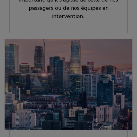
passagers ou de nos équipes en
intervention.