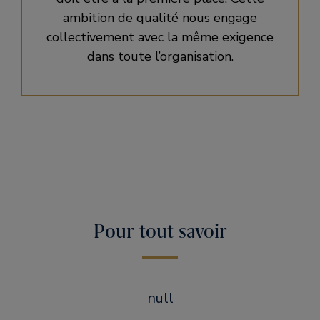
ambition de qualité nous engage
collectivement avec la même exigence
dans toute l’organisation.
Pour tout savoir
null