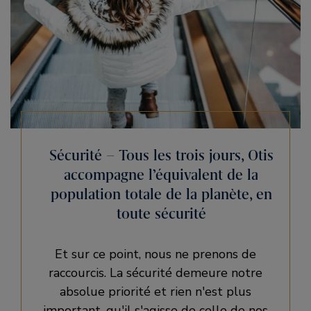
Sécurité – Tous les trois jours, Otis
accompagne l’équivalent de la
population totale de la planète, en
toute sécurité
Et sur ce point, nous ne prenons de
raccourcis. La sécurité demeure notre
absolue priorité et rien n'est plus
important, qu'il s'agisse de celle de nos