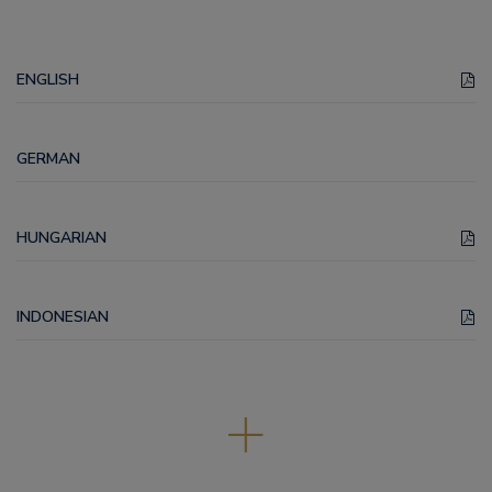
ENGLISH
GERMAN
HUNGARIAN
INDONESIAN