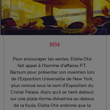
1854
Pour encourager les ventes, Elisha Otis
fait appel à l'homme d'affaires P.T.
Barnum pour présenter son invention lors
de l'Exposition Universelle de New York,
plus connue sous le nom d'Exposition du
Cristal Palace. Alors qu’il se tient debout
sur une plate-forme élévatrice au-dessus
de la foule, Elisha Otis ordonne que la