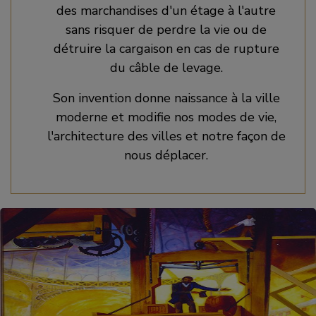
des marchandises d'un étage à l'autre
sans risquer de perdre la vie ou de
détruire la cargaison en cas de rupture
du câble de levage.
Son invention donne naissance à la ville
moderne et modifie nos modes de vie,
l'architecture des villes et notre façon de
nous déplacer.