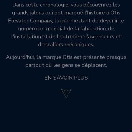
Dans cette chronologie, vous découvrirez les
grands jalons qui ont marqué l’histoire d’Otis
Elevator Company, lui permettant de devenir le
numéro un mondial de la fabrication, de
l'installation et de l'entretien d'ascenseurs et
d'escaliers mécaniques.
Aujourd'hui, la marque Otis est présente presque
partout où les gens se déplacent.
EN SAVOIR PLUS