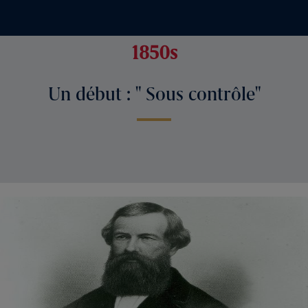
1850s
Un début : " Sous contrôle"