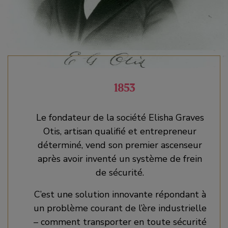
1853
Le fondateur de la société Elisha Graves
Otis, artisan qualifié et entrepreneur
déterminé, vend son premier ascenseur
après avoir inventé un système de frein
de sécurité.
C’est une solution innovante répondant à
un problème courant de l’ère industrielle
– comment transporter en toute sécurité