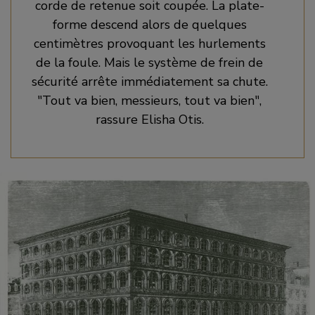
corde de retenue soit coupée. La plate-
forme descend alors de quelques
centimètres provoquant les hurlements
de la foule. Mais le système de frein de
sécurité arrête immédiatement sa chute.
"Tout va bien, messieurs, tout va bien",
rassure Elisha Otis.