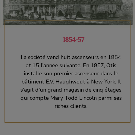
1854-57
La société vend huit ascenseurs en 1854
et 15 l'année suivante. En 1857, Otis
installe son premier ascenseur dans le
bâtiment E.V. Haughwout à New York. Il
s'agit d'un grand magasin de cinq étages
qui compte Mary Todd Lincoln parmi ses
riches clients.