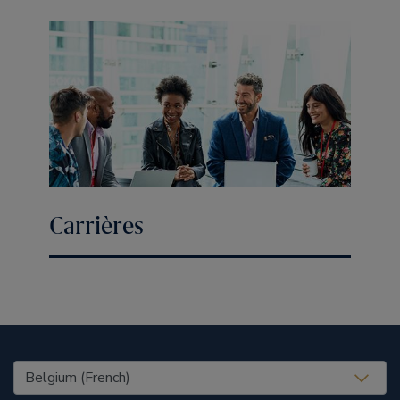
Carrières
United States (EN)