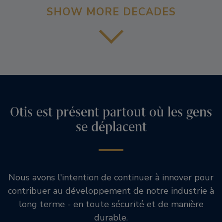
SHOW MORE DECADES
Otis est présent partout où les gens
se déplacent
Nous avons l'intention de continuer à innover pour
contribuer au développement de notre industrie à
long terme - en toute sécurité et de manière
durable.