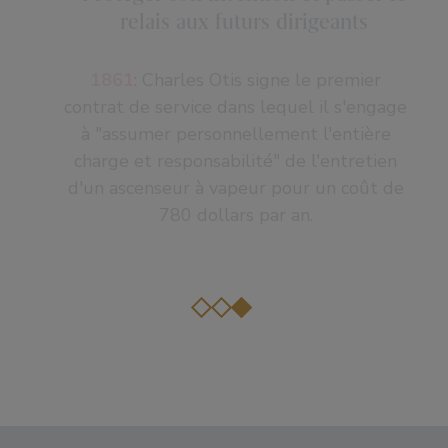
relais aux futurs dirigeants
1861
: Charles Otis signe le premier
contrat de service dans lequel il s'engage
à "assumer personnellement l'entière
charge et responsabilité" de l'entretien
d'un ascenseur à vapeur pour un coût de
780 dollars par an.