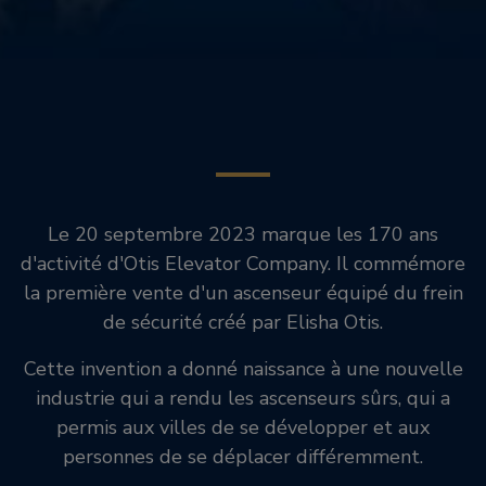
Le 20 septembre 2023 marque les 170 ans
d'activité d'Otis Elevator Company. Il commémore
la première vente d'un ascenseur équipé du frein
de sécurité créé par Elisha Otis.
Cette invention a donné naissance à une nouvelle
industrie qui a rendu les ascenseurs sûrs, qui a
permis aux villes de se développer et aux
personnes de se déplacer différemment.