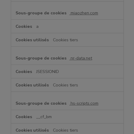
miaozhen.com
a
Cookies tiers
nr-data.net
JSESSIONID
Cookies tiers
hs-scripts.com
__cf_bm
Cookies tiers