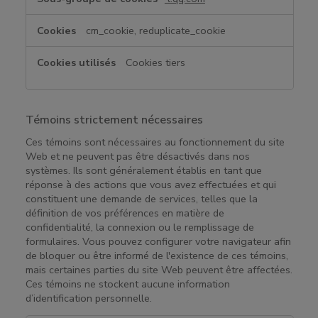
cm_cookie, reduplicate_cookie
Cookies tiers
Témoins strictement nécessaires
Ces témoins sont nécessaires au fonctionnement du site
Web et ne peuvent pas être désactivés dans nos
systèmes. Ils sont généralement établis en tant que
réponse à des actions que vous avez effectuées et qui
constituent une demande de services, telles que la
définition de vos préférences en matière de
confidentialité, la connexion ou le remplissage de
formulaires. Vous pouvez configurer votre navigateur afin
de bloquer ou être informé de l'existence de ces témoins,
mais certaines parties du site Web peuvent être affectées.
Ces témoins ne stockent aucune information
d’identification personnelle.