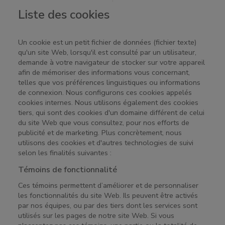
Liste des cookies
Un cookie est un petit fichier de données (fichier texte)
qu'un site Web, lorsqu'il est consulté par un utilisateur,
demande à votre navigateur de stocker sur votre appareil
afin de mémoriser des informations vous concernant,
telles que vos préférences linguistiques ou informations
de connexion. Nous configurons ces cookies appelés
cookies internes. Nous utilisons également des cookies
tiers, qui sont des cookies d'un domaine différent de celui
du site Web que vous consultez, pour nos efforts de
publicité et de marketing. Plus concrètement, nous
utilisons des cookies et d'autres technologies de suivi
selon les finalités suivantes :
Témoins de fonctionnalité
Ces témoins permettent d’améliorer et de personnaliser
les fonctionnalités du site Web. Ils peuvent être activés
par nos équipes, ou par des tiers dont les services sont
utilisés sur les pages de notre site Web. Si vous