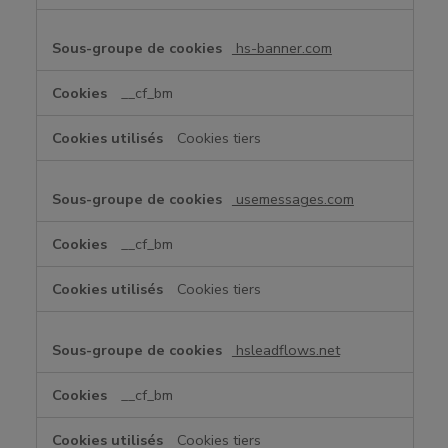
hs-banner.com
__cf_bm
Cookies tiers
usemessages.com
__cf_bm
Cookies tiers
hsleadflows.net
__cf_bm
Cookies tiers