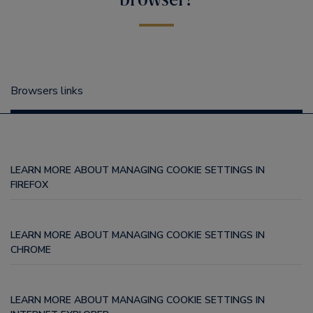
Browsers links
LEARN MORE ABOUT MANAGING COOKIE SETTINGS IN
FIREFOX
LEARN MORE ABOUT MANAGING COOKIE SETTINGS IN
CHROME
LEARN MORE ABOUT MANAGING COOKIE SETTINGS IN