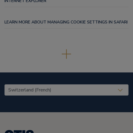
INTERNET EXPLORER
LEARN MORE ABOUT MANAGING COOKIE SETTINGS IN SAFARI
United States (EN)