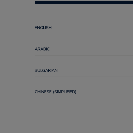
ENGLISH
ARABIC
BULGARIAN
CHINESE (SIMPLIFIED)