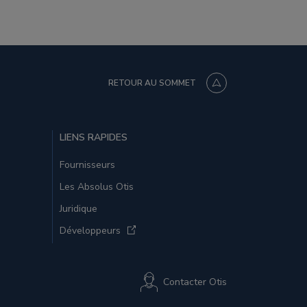
RETOUR AU SOMMET
LIENS RAPIDES
Fournisseurs
Les Absolus Otis
Juridique
Développeurs
Contacter Otis